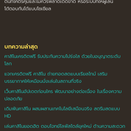
ต้นที่โคตรคุ้มและไม่ควรพลาดเด็ดขาด หรือระบบที่ให้ผู้เล่น
โต้ตอบกันได้แบบโซเชียล
บทความล่าสุด
คาสิโนเครดิตฟรี รับประกันความโปร่งใส ด้วยใบอนุญาตระดับ
โลก
แจกเครดิตฟรี คาสิโน ถ่ายทอดสดแบบเรียลไทม์ เสริม
บรรยากาศให้เหมือนนั่งเล่นในสถานที่จริง
เว็บคาสิโนอัปเดตก่อนใคร พัฒนาอย่างต่อเนื่อง ในเรื่องความ
ปลอดภัย
เดิมพันคาสิโน ผสมผสานเทคโนโลยีเสมือนจริง สตรีมสดแบบ
HD
เล่นคาสิโนยอดฮิต ตอบโจทย์ไลฟ์สไตล์ยุคใหม่ ด้านความสะดวก