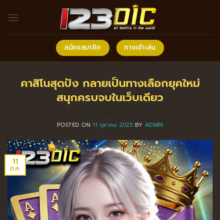
ข้าม
ไป
ยัง
เนื้อหา
สมัครสมาชิก
ทางเข้าเล่น
คาสิโนสุดปัง กลายเป็นทางเลือกยุคใหม่
สนุกครบจบในเว็บเดียว
POSTED ON
11 ตุลาคม 2025
BY
ADMIN
11
ต.ค.