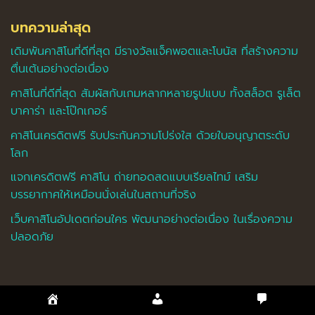
บทความล่าสุด
เดิมพันคาสิโนที่ดีที่สุด มีรางวัลแจ็คพอตและโบนัส ที่สร้างความ
ตื่นเต้นอย่างต่อเนื่อง
คาสิโนที่ดีที่สุด สัมผัสกับเกมหลากหลายรูปแบบ ทั้งสล็อต รูเล็ต
บาคาร่า และโป๊กเกอร์
คาสิโนเครดิตฟรี รับประกันความโปร่งใส ด้วยใบอนุญาตระดับ
โลก
แจกเครดิตฟรี คาสิโน ถ่ายทอดสดแบบเรียลไทม์ เสริม
บรรยากาศให้เหมือนนั่งเล่นในสถานที่จริง
เว็บคาสิโนอัปเดตก่อนใคร พัฒนาอย่างต่อเนื่อง ในเรื่องความ
ปลอดภัย