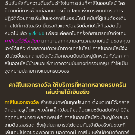
เริ่มสัมผัสกับความตื่นเต้นเร้าใจในการเล่นที่คาสิโนออนไลน์ ใคร
ก็ตามที่มีการเชื่อมต่ออินเทอร์เน็ต โลกแห่งการพนันได้รับการ
ปฏิวัติด้วยการเพิ่มขึ้นของคาสิโนออนไลน์ สมัยที่ผู้เล่นต้องเดิน
ทางไปที่คาสิโนจริง ยืนรอคิวและต้องรับมือกับโต๊ะที่แออัดนั้น
หมดไปแล้ว
y2k168
เพียงแค่คลิกไม่กี่ครั้งก็สามารถเข้าถึงเกม
คาสิโนที่มีชื่อเสียง
มากมายจากความสะดวกสบายในบ้านของคุณ
เองได้แล้ว ด้วยความก้าวหน้าทางเทคโนโลยี คาสิโนออนไลน์จึง
เติบโตขึ้นจนกลายเป็นตัวเลือกยอดนิยมในหมู่นักพนันทั่วโลก คา
สิโนออนไลน์นำเสนอแพ็คเกจความบันเทิงที่ครอบคลุม ทำให้เป็น
จุดหมายปลายทางแบบครบวงจร
คาสิโนแจกรางวัล ให้บริการที่หลากหลายครบครัน
เล่นง่ายได้เงินจริง
คาสิโนแจกรางวัล
สำหรับนักพนันทุกประเภท ตั้งแต่เกมโต๊ะคลาส
สิกอย่างรูเล็ตและแบล็คแจ็คไปจนถึงสล็อตแมชชีนสมัยใหม่ มีสิ่ง
ที่ทุกคนสามารถเพลิดเพลินได้ คาสิโนออนไลน์ส่วนใหญ่ยังเสนอ
เกมดีลเลอร์สด ซึ่งผู้เล่นสามารถโต้ตอบกับเจ้ามือจริงในขณะที่
เล่นเกมโปรดของพวกเขา นอกจากนี้ คาสิโนเหล่านี้ยังมักจัดทัวร์