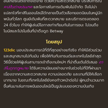
อินเทอร์เน็ตเข้าถึงได้ง่าย ด้วยความสะดวกสบาย ประสบการณ์
คาสิโนต่างประเทศ
และโอกาสในการเดิมพันไม่จำกัด จึงไม่น่า
แปลกใจที่คาสิโนออนไลน์ได้กลายเป็นตัวเลือกยอดนิยมในหมู่นัก
พนันทั่วโลก ศูนย์เดิมพันที่สะดวกสบาย และบริการตรงตลอด
24 ชั่วโมง ทำให้ผู้เล่นมีโอกาสเท่าเทียมกันในการชนะ ไปจนถึง
โบนัสและโปรโมชั่นที่น่าดึงดูด Betway
โดยสรุป
123dic
มอบประสบการณ์ที่ดีที่สุดอย่างแท้จริง ทำให้มีส่วนร่วม
และสนุกสนานไปกับมัน เพื่อให้ทันกับเทรนด์และเทคโนโลยีล่าสุด
วิธีนี้ช่วยให้ผู้เล่นสามารถเข้าถึงเกมใหม่ๆ ที่น่าตื่นเต้นได้เสมอ
คา
สิโนถูกกฎหมาย
ได้รับความนิยมอย่างมากในช่วงไม่กี่ปีที่ผ่านมา
เนื่องจากความสะดวกสบาย ความปลอดภัย และเกมที่มีให้เลือก
มากมาย ในขณะที่เทคโนโลยียังคงก้าวหน้าต่อไป ผู้คนจำนวนมาก
ขึ้นหันมาเล่นการพนันออนไลน์เป็นรูปแบบของความบันเทิง