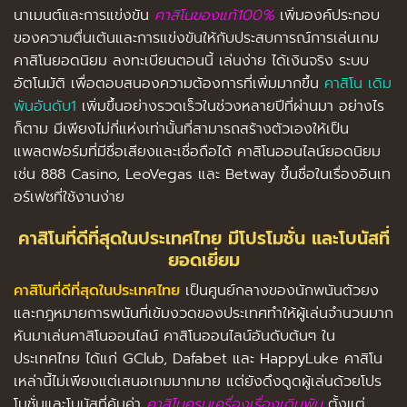
นาเมนต์และการแข่งขัน
คาสิโนของแท้100%
เพิ่มองค์ประกอบ
ของความตื่นเต้นและการแข่งขันให้กับประสบการณ์การเล่นเกม
คาสิโนยอดนิยม ลงทะเบียนตอนนี้ เล่นง่าย ได้เงินจริง ระบบ
อัตโนมัติ เพื่อตอบสนองความต้องการที่เพิ่มมากขึ้น
คาสิโน เดิม
พันอันดับ1
เพิ่มขึ้นอย่างรวดเร็วในช่วงหลายปีที่ผ่านมา อย่างไร
ก็ตาม มีเพียงไม่กี่แห่งเท่านั้นที่สามารถสร้างตัวเองให้เป็น
แพลตฟอร์มที่มีชื่อเสียงและเชื่อถือได้ คาสิโนออนไลน์ยอดนิยม
เช่น 888 Casino, LeoVegas และ Betway ขึ้นชื่อในเรื่องอินเท
อร์เฟซที่ใช้งานง่าย
คาสิโนที่ดีที่สุดในประเทศไทย มีโปรโมชั่น และโบนัสที่
ยอดเยี่ยม
คาสิโนที่ดีที่สุดในประเทศไทย
เป็นศูนย์กลางของนักพนันตัวยง
และกฎหมายการพนันที่เข้มงวดของประเทศทำให้ผู้เล่นจำนวนมาก
หันมาเล่นคาสิโนออนไลน์ คาสิโนออนไลน์อันดับต้นๆ ใน
ประเทศไทย ได้แก่ GClub, Dafabet และ HappyLuke คาสิโน
เหล่านี้ไม่เพียงแต่เสนอเกมมากมาย แต่ยังดึงดูดผู้เล่นด้วยโปร
โมชั่นและโบนัสที่คุ้มค่า
คาสิโนครบเครื่องเรื่องเดิมพัน
ตั้งแต่