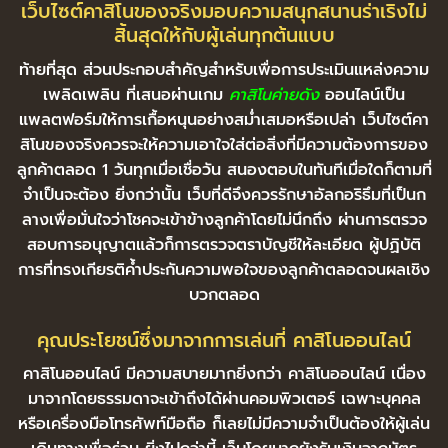
เว็บไซต์คาสิโนของจริงมอบความสนุกสนานร่าเริงไม่
สิ้นสุดให้กับผู้เล่นทุกต้นแบบ
ท้ายที่สุด ส่วนประกอบสำคัญสำหรับเพื่อการประเมินแหล่งความ
เพลิดเพลิน ที่เสนอผ่านเกม
คาสิโนค่ายดัง
ออนไลน์เป็น
แพลตฟอร์มให้การเกื้อหนุนอย่างสม่ำเสมอหรือเปล่า เว็บไซต์คา
สิโนของจริงควรจะให้ความเอาใจใส่ต่อสิ่งที่มีความต้องการของ
ลูกค้าตลอด 1 วันทุกเมื่อเชื่อวัน สนองตอบในทันทีเมื่อใดก็ตามที่
จำเป็นจะต้อง ยิ่งกว่านั้น เว็บที่ดีจึงควรรักษาอัลกอริธึมที่เป็นก
ลางเพื่อมั่นใจว่าโชคจะเข้าข้างลูกค้าโดยไม่นึกถึง ผ่านการตรวจ
สอบการอนุญาตแล้วก็การตรวจตราบัญชีให้ละเอียด ผู้ปฏิบัติ
การที่ทรงเกียรติค้ำประกันความพอใจของลูกค้าตลอดจนผลเชิง
บวกตลอด
คุณประโยชน์ซึ่งมาจากการเล่นที่ คาสิโนออนไลน์
คาสิโนออนไลน์ มีความสบายมากยิ่งกว่า คาสิโนออนไลน์ เนื่อง
มาจากโดยธรรมดาจะเข้าถึงได้ผ่านคอมพิวเตอร์ เฉพาะบุคคล
หรือเครื่องมือโทรศัพท์มือถือ ก็เลยไม่มีความจำเป็นต้องให้ผู้เล่น