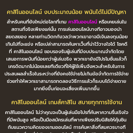
คาสิโนออนไลน์ งบประมาณน้อย พนันได้ไม่มีปัญหา
สำหรับคนที่ยังใหม่ต่อโลกที่เกม
คาสิโนออนไลน์
หรือเคยเล่นใน
สถานที่จริงเพียงแค่นั้น การเล่นออนไลน์บางทีอาจมองน่า
สยดสยอง หลายท่านวิตกกังวลว่าพวกเขาอาจมีเงินลงทุนน้อย
เกินไปที่จะแข่ง หรือเปล่าสามารถค้นหาเว็บที่น่าไว้วางใจได้ โชคดี
ที่ คาสิโนออนไลน์ ชอบรองรับผู้เล่นที่มีงบประมาณจำกัดโดย
เสนอการพนันที่น้อยกว่าผู้เล่นจริง พวกเขายังมีโปรโมชั่นแล้วก็
เครดิตมากไม่น้อยเลยทีเดียวที่ให้ผู้ใช้เพิ่มจังหวะสำหรับในการ
ประสบผลสำเร็จในระหว่างที่ยังคงใช้จ่ายไม่เกินข้อจำกัดการใช้จ่าย
ช่วยทำให้พวกเขาสามารถทดลองวิธีการแล้วก็ระบบได้ง่ายดาย
มากยิ่งขึ้นก่อนจะเสี่ยงเพิ่มมากขึ้น
คาสิโนออนไลน์ เกมส์คาสิโน สบายทุกการใช้งาน
คาสิโนออนไลน์ ไม่ว่าคุณจะเป็นผู้เล่นมือโปรที่ค้นหาความรื่นเริงใจ
ที่มีพนันสูง หรือเป็นมือสมัครเล่นที่พากเพียรปรับนิสัยให้คุ้นชิน
กับแนวความคิดของเกมออนไลน์ การค้นหาสิ่งที่สมควรบางที