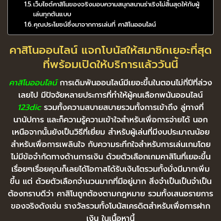
เว็บไซต์คาสิโนของจริงมอบความสนุกสนานร่าเริงไม่สิ้นสุดให้กับผู้
เล่นทุกต้นแบบ
คุณประโยชน์ซึ่งมาจากการเล่นที่ คาสิโนออนไลน์
คาสิโนออนไลน์ แจกโบนัสให้สมาชิกเยอะที่สุด
ที่พร้อมเปิดให้บริการแล้ววันนี้
คาสิโนออนไลน์
การเดิมพันออนไลน์มีเยอะขึ้นในตอนไม่กี่ปีที่ล่วง
เลยไป มีปัจจัยหลายประการที่ทำให้ผู้คนเลือกพนันออนไลน์
123dic
รวมทั้งความสบายสบายรวมทั้งการเข้าถึง ลู่ทางที่
นานัปการ และก็ความรู้ความเข้าใจสำหรับเพื่อการจ่ายได้ นอก
เหนือจากนั้นยังเป็นวิธีที่เยี่ยม สำหรับผู้เล่นที่มีงบประมาณน้อย
สำหรับเพื่อการเพลินใจ กับความระทึกใจสำหรับการเล่นเกมโดย
ไม่มีข้อจำกัดทางด้านการเงิน ด้วยตัวเลือกเกมคาสิโนที่เยอะขึ้น
เรื่อยๆเรื่อยคุณก็เลยได้โอกาสได้รับเงินโตรวมทั้งมั่งมีมากเพิ่ม
ขึ้น แต่ ด้วยตัวเลือกจำนวนมากที่มีอยู่มาก สิ่งจำเป็นเป็นจำเป็น
ต้องทราบดีว่า คาสิโนถูกต้องตามกฎหมาย รวมทั้งเสนอรายการ
ของจริงดังเช่น รางวัลรวมทั้งโบนัสเครดิตสำหรับเพื่อการฝาก
เงิน ในเนื้อหานี้