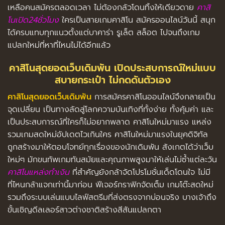
เหลือคนสมัครตลอดเวลา ไม่ต้องกลัวโดนทิ้งให้เดียวดาย
คาสิ
โนเปิด24ชั่วโมง
ใครเป็นสายเกมคาสิโน สมัครออนไลน์วันนี้ สนุก
ได้ครบแทบทุกแนวตั้งแต่บาคาร่า รูเล็ต สล็อต ไปจนถึงเกม
แปลกใหม่ที่หาที่ไหนไม่ได้อีกแล้ว
คาสิโนสุดยอดเว็บเดิมพัน เปิดประสบการณ์ใหม่แบบ
สบายกระเป๋า ไม่กดดันตัวเอง
คาสิโนสุดยอดเว็บเดิมพัน
การสมัครคาสิโนออนไลน์จึงกลายเป็น
จุดเปลี่ยน เป็นทางลัดสู่โลกความบันเทิงที่ทั้งง่าย ทั้งคุ้มค่า และ
เป็นประสบการณ์ที่ใครก็ไม่อยากพลาด คาสิโนใหม่มาแรง แหล่ง
รวมเกมสดใหม่อัปเดตไวเกินใคร คาสิโนใหม่มาแรงในยุคดิจิทัล
ถูกสร้างมาให้ตอบโจทย์ทุกเรื่องของนักเดิมพัน สังเกตได้ว่าเว็บ
ใหม่ๆ มักขนทัพเกมทันสมัยและคุณภาพสูงมาให้เล่นไม่ซ้ำแต่ละวัน
คาสิโนแหล่งทำเงิน
ที่สำคัญยังกล้าจัดโปรโมชั่นเด็ดโดนใจ ไม่มี
ที่ไหนกล้าแจกเท่านี้มาก่อน ฟีเจอร์กราฟิกจัดเต็ม เกมโต๊ะสดใหม่
รวมถึงระบบเล่นแบบไลฟ์สตรีมที่ส่งตรงจากบ่อนจริง บางเจ้าถึง
ขั้นเชิญดีลเลอร์สาวต่างชาติสร้างสีสันแปลกตา