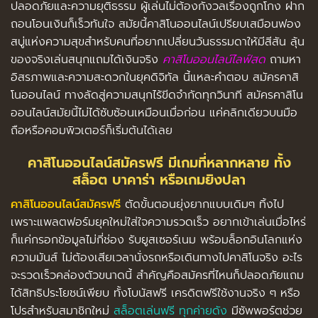
ปลอดภัยและความยุติธรรม ผู้เล่นไม่ต้องกังวลเรื่องถูกโกง ฝาก
ถอนโอนเงินก็เร็วทันใจ สมัยนี้คาสิโนออนไลน์เปรียบเสมือนฟอง
สบู่แห่งความสุขสำหรับคนที่อยากเปลี่ยนวันธรรมดาให้มีสีสัน ลุ้น
ของจริงเล่นสนุกแถมได้เงินจริง
คาสิโนออนไลน์ไลฟ์สด
ถามหา
อิสรภาพและความสะดวกในยุคดิจิทัล นี้แหละคำตอบ สมัครคาสิ
โนออนไลน์ ทางลัดสู่ความสนุกไร้ขีดจำกัดทุกวินาที สมัครคาสิโน
ออนไลน์สมัยนี้ไม่ได้ซับซ้อนเหมือนเมื่อก่อน แค่คลิกเดียวบนมือ
ถือหรือคอมพิวเตอร์ก็เริ่มต้นได้เลย
คาสิโนออนไลน์สมัครฟรี มีเกมที่หลากหลาย ทั้ง
สล็อต บาคาร่า หรือเกมยิงปลา
คาสิโนออนไลน์สมัครฟรี
ตัดขั้นตอนยุ่งยากแบบเดิมๆ ทิ้งไป
เพราะแพลตฟอร์มยุคใหม่ใส่ใจความรวดเร็ว อยากเข้าเล่นเมื่อไหร่
ก็แค่กรอกข้อมูลไม่กี่ช่อง รับยูสเซอร์เนม พร้อมล็อกอินโลกแห่ง
ความมันส์ ไม่ต้องเสียเวลานั่งรถหรือเดินทางไปคาสิโนจริง อะไร
จะรวดเร็วคล่องตัวขนาดนี้ สำคัญคือสมัครที่ไหนก็ปลอดภัยแถม
ได้สิทธิประโยชน์เพียบ ทั้งโบนัสฟรี เครดิตฟรีใช้งานจริง ๆ หรือ
โปรสำหรับสมาชิกใหม่
สล็อตเล่นฟรี ทุกค่ายดัง
มีซัพพอร์ตช่วย