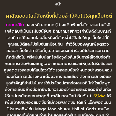
หน้า
คาสิโนออนไลน์สิ่งหนึ่งที่ต้องจําไว้คือไม่ใช่ทุกเว็บไซต์
ค่ายคาสิโน
นอกเหนือจากการรู้ว่าจะเดิมพันเมื่อใดและอย่างไรมี
เคล็ดลับที่เป็นประโยชน์อื่นๆ อีกมากมายที่ควรคํานึงถึงในขณะที่
เล่นที่ คาสิโนออนไลน์สิ่งหนึ่งที่ต้องจําไว้คือไม่ใช่ทุกเว็บไซต์ที่มี
คุณสมบัติและโปรโมชั่นเหมือนกัน ทําวิจัยของคุณเพื่อตรวจ
สอบว่าเว็บไซต์คาสิโนที่คุณวางแผนจะเข้าร่วมมีโปรแกรมความ
ภักดีหรือไม่ ฟรีสปินโบนัสหรือสิ่งจูงใจคืนเงินการใส่ใจกับข้อกํา
หนดการเดิมพันและกฎเฉพาะเกมสามารถช่วยให้คุณได้รับชัยชนะ
สูงสุดตรวจสอบให้แน่ใจว่าได้ตรวจสอบข้อกําหนดอย่างรอบคอบ
ก่อนที่จะก้าวไปข้างหน้าเนื่องจากรายละเอียดดังกล่าวมักจะมีข้อ
มูลสําคัญที่จําเป็นในการใช้ประโยชน์จากข้อเสนอที่มีกําไรเมื่อพูด
ถึงการเล่นอย่างมืออาชีพไม่ควรมองข้ามรายละเอียดอย่าลืมที่จะ
ใช้ประโยชน์จากเกมล่าสุดที่ คาสิโนออนไลน์ อันดับ 1
123dic
ได้
เพิ่มเข้าไปในห้องสมุดชื่อที่ไม่ควรพลาดชม ได้แก่ แจ็คพอตแบบ
โปรเกรสซีฟเช่น Mega Moolah และ Hall of Gods เกมไพ่
คลาสสิคโต๊ะตัวแทนจําหน่ายสดและทัวร์นาเมนต์สุดพิเศษไม่ว่า