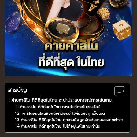
สารบัญ
ค่ายคาสิโน ที่ดีที่สุดในไทย จะนําประสบการณ์การเล่นเกม
ค่ายคาสิโน ที่ดีที่สุดในไทย การเล่นที่คาสิโนออนไลน์
คาสิโนออนไลน์สิ่งหนึ่งที่ต้องจําไว้คือไม่ใช่ทุกเว็บไซต์
ค่ายคาสิโน ที่ดีที่สุดในไทย ทุกเกมดึงดูดนักเล่นเกมประเภทต่างๆ
ค่ายคาสิโน ที่ดีที่สุดในไทย ไม่ได้อยู่แค่ในเกมเท่านั้น