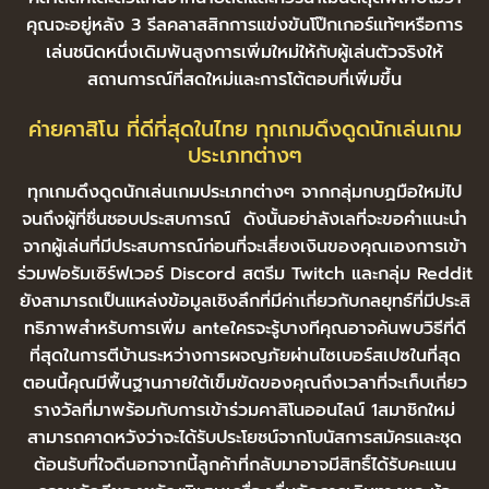
คุณจะอยู่หลัง 3 รีลคลาสสิกการแข่งขันโป๊กเกอร์แท้ๆหรือการ
เล่นชนิดหนึ่งเดิมพันสูงการเพิ่มใหม่ให้กับผู้เล่นตัวจริงให้
สถานการณ์ที่สดใหม่และการโต้ตอบที่เพิ่มขึ้น
ค่ายคาสิโน ที่ดีที่สุดในไทย ทุกเกมดึงดูดนักเล่นเกม
ประเภทต่างๆ
ทุกเกมดึงดูดนักเล่นเกมประเภทต่างๆ จากกลุ่มกบฏมือใหม่ไป
จนถึงผู้ที่ชื่นชอบประสบการณ์ ดังนั้นอย่าลังเลที่จะขอคําแนะนํา
จากผู้เล่นที่มีประสบการณ์ก่อนที่จะเสี่ยงเงินของคุณเองการเข้า
ร่วมฟอรัมเซิร์ฟเวอร์ Discord สตรีม Twitch และกลุ่ม Reddit
ยังสามารถเป็นแหล่งข้อมูลเชิงลึกที่มีค่าเกี่ยวกับกลยุทธ์ที่มีประสิ
ทธิภาพสําหรับการเพิ่ม anteใครจะรู้บางทีคุณอาจค้นพบวิธีที่ดี
ที่สุดในการตีบ้านระหว่างการผจญภัยผ่านไซเบอร์สเปซในที่สุด
ตอนนี้คุณมีพื้นฐานภายใต้เข็มขัดของคุณถึงเวลาที่จะเก็บเกี่ยว
รางวัลที่มาพร้อมกับการเข้าร่วมคาสิโนออนไลน์ 1สมาชิกใหม่
สามารถคาดหวังว่าจะได้รับประโยชน์จากโบนัสการสมัครและชุด
ต้อนรับที่ใจดีนอกจากนี้ลูกค้าที่กลับมาอาจมีสิทธิ์ได้รับคะแนน