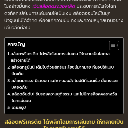
ไปอย่างมั่นคง
เว็บสล็อตตรงวอลเล็ต
ประสบการณ์แห่งโลก
ดิจิทัลที่เปลี่ยนการเล่นเกมให้เป็นเงิน สล็อตออนไลน์ในยุค
ปัจจุบันไม่ได้จำกัดเพียงแค่ความบันเทิงและความสนุกสนานอย่าง
เดียวอีกต่อไป
สารบัญ
สล็อตฟรีเครดิต ได้พลิกโฉมการเล่นเกม ให้กลายเป็นโอกาส
สร้างรายได้
สล็อตทรูมันนี่ เต็มไปด้วยสิทธิประโยชน์มากมาย ที่มอบให้แบบ
จัดเต็ม
สล็อตมาแรง มีระบบการฝาก-ถอนอัตโนมัติที่รวดเร็ว มั่นคงและ
ปลอดภัย
สล็อตอันดับ1 รับรองความยุติธรรม และไม่มีการล็อคผลรางวัล
ใดๆแน่นอน
โดยสรุป
สล็อตฟรีเครดิต ได้พลิกโฉมการเล่นเกม ให้กลายเป็น