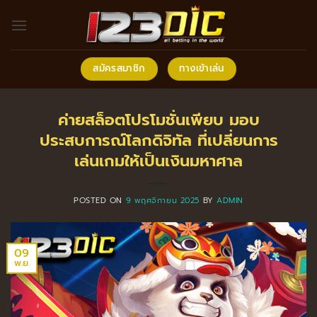
ข้าม
ไป
ยัง
เนื้อหา
สมัครสมาชิก
ทางเข้าเล่น
ค่ายสล็อตโปรโมชั่นเพียบ มอบ
ประสบการณ์โลกดิจิทัล ที่เปลี่ยนการ
เล่นเกมให้เป็นเงินมหาศาล
POSTED ON
9 พฤศจิกายน 2025
BY
ADMIN
09
พ.ย.