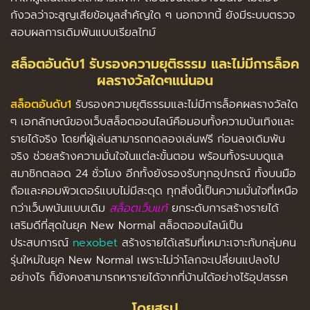
กังวลว่าจะสูญเสียข้อมูลสำคัญใด ๆ นอกจากนี้ ยังมีระบบตรวจ
สอบผลการเดิมพันแบบเรียลไทม์
สล็อตอันดับ1 รับรองความยุติธรรม และไม่มีการล็อค
ผลรางวัลใดๆแน่นอน
สล็อตอันดับ1
รับรองความยุติธรรมและไม่มีการล็อคผลรางวัลใด
ๆ เอกลักษณ์ของเว็บสล็อตออนไลน์คือมอบทั้งความบันเทิงและ
รายได้จริง โดยที่ผู้เล่นสามารถทดลองเล่นฟรี ก่อนลงเดิมพัน
จริง ช่วยสร้างความมั่นใจในแต่ละขั้นตอน พร้อมทั้งระบบดูแล
สมาชิกตลอด 24 ชั่วโมง อีกทั้งยังรองรับทุกอุปกรณ์ ทั้งบนมือ
ถือและคอมพิวเตอร์แบบไม่มีสะดุด ทุกสิ่งนี้เป็นความมั่นใจที่เหนือ
กว่าเว็บพนันแบบเดิม
สล็อตเว็บแท้
ยกระดับการสร้างรายได้
เสริมดีที่สุดในยุค New Normal สล็อตออนไลน์เป็น
ประสบการณ์
nexobet
สร้างรายได้เสริมที่เหมาะเจาะกับกลุ่มคน
รุ่นใหม่ในยุค New Normal เพราะไม่ว่าโลกจะเปลี่ยนแปลงไป
อย่างไร ก็ยังคงสามารถหารายได้จากที่บ้านได้อย่างไร้อุปสรรค
โดยสรุป