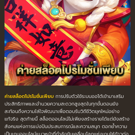
ค่ายสล็อตโปรโมชั่นเพียบ
การปรับตัวใช้ระบบออโต้เข้ามาเสริม
ประสิทธิภาพและอำนวยความสะดวกสูงสุดในทุกขั้นตอนยัง
สะท้อนถึงความใส่ใจพัฒนาเพื่อตอบรับวิถีชีวิตยุคใหม่อย่าง
แท้จริง สุดท้ายนี้ สล็อตออนไลน์ไม่เพียงสร้างรายได้แต่ยังสร้าง
สังคมแห่งการแบ่งปันประสบการณ์และความสนุก ตอกย้ำความ
เป็นเกมออนไลน์แนวหน้าที่กำลังขับเคลื่อนโลกแห่งเกมให้ก้าวต่อ