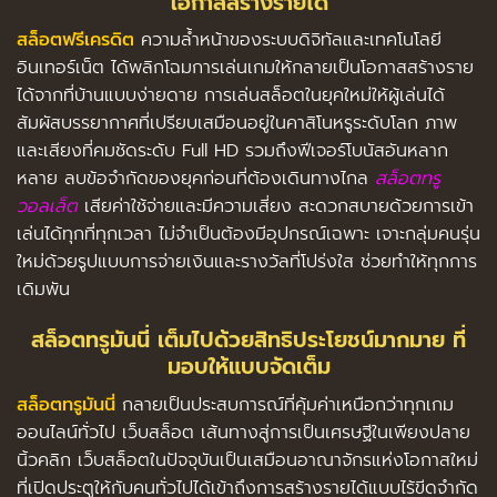
โอกาสสร้างรายได้
สล็อตฟรีเครดิต
ความล้ำหน้าของระบบดิจิทัลและเทคโนโลยี
อินเทอร์เน็ต ได้พลิกโฉมการเล่นเกมให้กลายเป็นโอกาสสร้างราย
ได้จากที่บ้านแบบง่ายดาย การเล่นสล็อตในยุคใหม่ให้ผู้เล่นได้
สัมผัสบรรยากาศที่เปรียบเสมือนอยู่ในคาสิโนหรูระดับโลก ภาพ
และเสียงที่คมชัดระดับ Full HD รวมถึงฟีเจอร์โบนัสอันหลาก
หลาย ลบข้อจำกัดของยุคก่อนที่ต้องเดินทางไกล
สล็อตทรู
วอลเล็ต
เสียค่าใช้จ่ายและมีความเสี่ยง สะดวกสบายด้วยการเข้า
เล่นได้ทุกที่ทุกเวลา ไม่จำเป็นต้องมีอุปกรณ์เฉพาะ เจาะกลุ่มคนรุ่น
ใหม่ด้วยรูปแบบการจ่ายเงินและรางวัลที่โปร่งใส ช่วยทำให้ทุกการ
เดิมพัน
สล็อตทรูมันนี่ เต็มไปด้วยสิทธิประโยชน์มากมาย ที่
มอบให้แบบจัดเต็ม
สล็อตทรูมันนี่
กลายเป็นประสบการณ์ที่คุ้มค่าเหนือกว่าทุกเกม
ออนไลน์ทั่วไป เว็บสล็อต เส้นทางสู่การเป็นเศรษฐีในเพียงปลาย
นิ้วคลิก เว็บสล็อตในปัจจุบันเป็นเสมือนอาณาจักรแห่งโอกาสใหม่
ที่เปิดประตูให้กับคนทั่วไปได้เข้าถึงการสร้างรายได้แบบไร้ขีดจำกัด