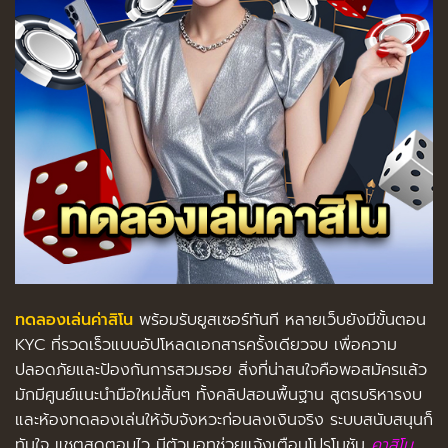
ทดลองเล่นค่าสิโน
พร้อมรับยูสเซอร์ทันที หลายเว็บยังมีขั้นตอน
KYC ที่รวดเร็วแบบอัปโหลดเอกสารครั้งเดียวจบ เพื่อความ
ปลอดภัยและป้องกันการสวมรอย สิ่งที่น่าสนใจคือพอสมัครแล้ว
มักมีศูนย์แนะนำมือใหม่สั้นๆ ทั้งคลิปสอนพื้นฐาน สูตรบริหารงบ
และห้องทดลองเล่นให้จับจังหวะก่อนลงเงินจริง ระบบสนับสนุนก็
ทันใจ แชตสดตอบไว มีตัวบอทช่วยแจ้งเตือนโปรโมชัน
คาสิโน