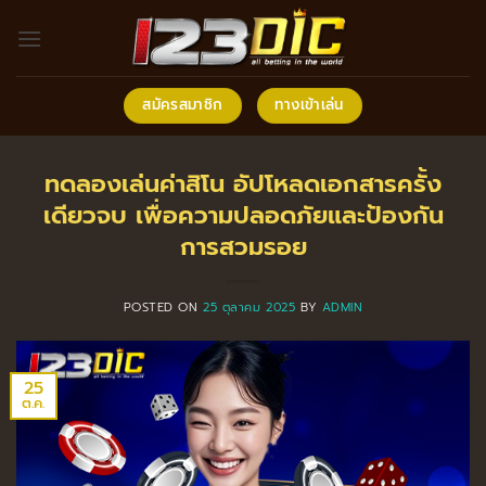
ข้าม
ไป
ยัง
เนื้อหา
สมัครสมาชิก
ทางเข้าเล่น
ทดลองเล่นค่าสิโน อัปโหลดเอกสารครั้ง
เดียวจบ เพื่อความปลอดภัยและป้องกัน
การสวมรอย
POSTED ON
25 ตุลาคม 2025
BY
ADMIN
25
ต.ค.