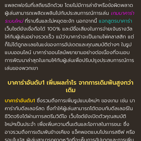
แพลตฟอร์มที่เสถียรอีกด้วย โดยไม่มีการล่าช้าหรือข้อผิดพลาด
ผู้เล่นสามารถเพลิดเพลินไปกับประสบการณ์การเล่น
เกมบาคาร่า
ระบบใหม่
ที่ราบรื่นและไม่หยุดชะงัก นอกจากนี้
แจกสูตรบาคาร่า
เว็บไซต์ยังเชื่อถือได้ 100% และมีชื่อเสียงในการจ่ายเงินรางวัล
ให้กับผู้เล่นอย่างรวดเร็ว แม้ว่าบาคาร่าจะเป็นเกมไพ่คลาสสิก แต่
ก็ไม่ได้ถูกละเลยในแง่ของการอัปเดตและคุณสมบัติต่างๆ ในรูป
แบบออนไลน์ บาคาร่าออนไลน์พยายามอย่างต่อเนื่องที่จะมอบ
การพัฒนาล่าสุดในเกมให้กับผู้เล่นเพื่อปรับปรุงประสบการณ์การ
เล่นของพวกเขา
บาคาร่าอันดับ1 เพิ่มผลกำไร จากการเดิมพันสูงกว่า
เดิม
บาคาร่าอันดับ1
ซึ่งรวมถึงการเพิ่มรูปแบบใหม่ๆ ของเกม เช่น บา
คาร่ากับดีลเลอร์สด ซึ่งทำให้ผู้เล่นสามารถโต้ตอบกับดีลเลอร์ใน
ชีวิตจริงได้ผ่านการสตรีมวิดีโอ เว็บไซต์ยังเปิดตัวคุณสมบัติ
ใหม่ๆเป็นประจำ เพื่อเพิ่มความตื่นเต้นและโอกาสในการชนะ ซึ่ง
อาจรวมถึงการเดิมพันข้างเคียง แจ็คพอตแบบโปรเกรสซีฟ หรือ
รอบโบนัส ผู้เล่นสามารถคาดหวังที่จะเห็นการอัปเดตและการเพิ่ม