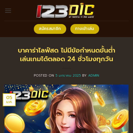
ข้าม
ไป
ยัง
เนื้อหา
สมัครสมาชิก
ทางเข้าเล่น
บาคาร่าไลฟ์สด ไม่มีข้อกำหนดขั้นต่ำ
เล่นเกมได้ตลอด 24 ชั่วโมงทุกวัน
POSTED ON
5 มกราคม 2025
BY
ADMIN
05
ม.ค.