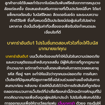
ลูกค้าอาจได้รับผลกำไรจากโบนัสเดิมพันฟรีหลังจากการหมุนวง
ล้อแต่ละครั้ง ข้อเสนอส่งเสริมการขายที่เป็นประโยชน์อื่นๆ ได้แก่
แพ็คเกจต้อนรับ โบนัสรีโหลด ลีดเดอร์บอร์ด และระบบความ
ภักดีวีไอพี ซึ่งทั้งหมดนี้เป็นประโยชน์ต่อผู้เล่นทั่วไปอย่าง
มหาศาล ดังนั้นจึงคุ้มค่าที่จะซื้อของเพื่อรับข้อกำหนดและ
เงื่อนไขที่ดี
บาคาร่าอันดับ1
โปรโมชั่นทดสอบหัวใจที่จะให้โบนัส
มากมายแก่คุณ
บาคาร่าอันดับ1
บนเว็บไซต์ของแท้ทำให้มั่นใจในความปลอดภัย
และความยุติธรรมสำหรับทุกเซสชั่น มีผู้ให้บริการที่ถูกกฎหมาย
จำนวนมาก แต่การทำตามขั้นตอนพิเศษในการตรวจสอบอายุ
รหัส ที่อยู่ ฯลฯ จะทำให้แน่ใจว่าทุกคนจะปลอดภัย การค้นหา
เว็บไซต์ที่มีชุมชนที่มีสุขภาพดีซึ่งมีส่วนร่วมอย่างแข็งขันในการ
สนทนาก่อน หลังเกม ช่วยให้มั่นใจได้ว่ามีการตัดสินใจที่ถูกต้อง
ตลอดกระบวนการเว็บไซต์ที่น่าเชื่อถือเหล่านี้มักจะมีการหักมุมที่ไม่
คาดคิดมากมายเพื่อดึงดูดผู้คนให้มาประจำ โปรโมชั่นพิเศษได้รับ
การออกแบบเพื่อให้รางวัลแก่แฟน
เว็บบาคาร่า
ตัวยง กระตุ้นให้