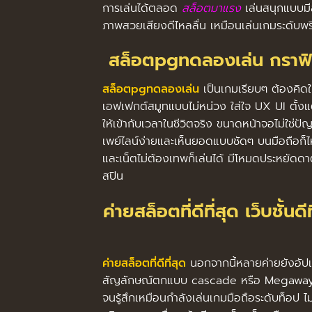
การเล่นได้ตลอด
สล็อตมาแรง
เล่นสนุกแบบมีส
ภาพสวยเสียงดีไหลลื่น เหมือนเล่นเกมระดับพร
สล็อตpgทดลองเล่น กราฟิ
สล็อตpgทดลองเล่น
เป็นเกมเรียบๆ ต้องคิดใ
เอฟเฟกต์สมูทแบบไม่หน่วง ใส่ใจ UX UI ตั้งแต่
ให้เข้ากับเวลาในชีวิตจริง ขนาดหน้าจอไม่ใช
เพย์ไลน์ง่ายและเห็นยอดแบบชัดๆ บนมือถือก็ไ
และเน็ตไม่ต้องเทพก็เล่นได้ มีโหมดประหยัดดา
สปิน
ค่ายสล็อตที่ดีที่สุด เว็บชั
ค่ายสล็อตที่ดีที่สุด
นอกจากนี้หลายค่ายยังอัป
สัญลักษณ์ตกแบบ cascade หรือ Megaways ทำให้
จนรู้สึกเหมือนกำลังเล่นเกมมือถือระดับท็อป ไ