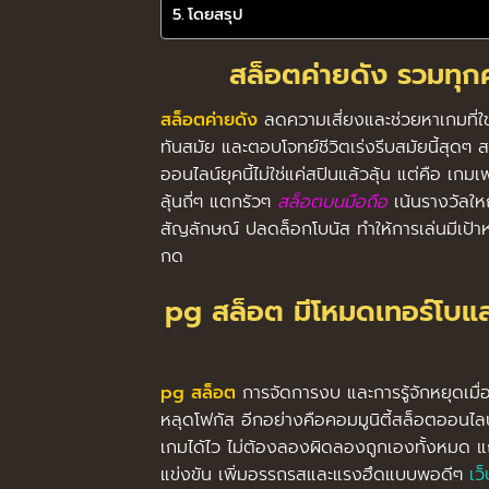
โดยสรุป
สล็อตค่ายดัง รวมทุกค
สล็อตค่ายดัง
ลดความเสี่ยงและช่วยหาเกมที่ใช
ทันสมัย และตอบโจทย์ชีวิตเร่งรีบสมัยนี้สุดๆ 
ออนไลน์ยุคนี้ไม่ใช่แค่สปินแล้วลุ้น แต่คือ เกม
ลุ้นถี่ๆ แตกรัวๆ
สล็อตบนมือถือ
เน้นรางวัลให
สัญลักษณ์ ปลดล็อกโบนัส ทำให้การเล่นมีเป้าหม
กด
pg สล็อต มีโหมดเทอร์โบและอ
pg สล็อต
การจัดการงบ และการรู้จักหยุดเมื่อถึ
หลุดโฟกัส อีกอย่างคือคอมมูนิตี้สล็อตออนไล
เกมได้ไว ไม่ต้องลองผิดลองถูกเองทั้งหมด แถ
แข่งขัน เพิ่มอรรถรสและแรงฮึดแบบพอดีๆ
เว