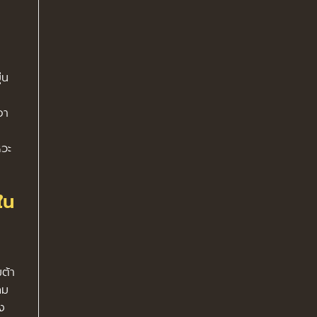
่น
อา
หวะ
ใน
ต้า
กม
ง