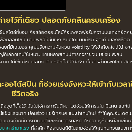
่ายไว้ที่เดียว ปลอดภัยคลีนครบเครื่อง
่ในสไตล์ที่ชอบ คือสล็อตออนไลน์คือแพลตฟอร์มความบันเทิงที่ยืดหยุ
สล็อตออนไลน์ เกมเพลย์มีชั้นเชิง สนุกได้แบบมีสติ จุดเด่นของสล็อต
เพลย์ที่มีเลเยอร์ คุณปรับความผันผวน volatility ให้เข้ากับสไตล์ได้ จะเ
ญ่ก็เลือกเกมให้เหมาะ แถมหลายเกมมีภารกิจรายวัน มิชชั่น สะสม
าย ไม่ใช่แค่หมุนเฉยๆ ด้านสกิลก็อัปได้จริง ทั้งการอ่านเพย์ไลน์ จัง
อโต้สปิน ที่ช่วยเร่งจังหวะให้เข้ากับเวลา
ชีวิตจริง
งจุดที่ตั้งไว้ มันไม่ใช่การการันตีผล แต่ช่วยให้การเล่น มีแผน และไม่
น์แข็งแรงมาก มีคนรีวิว แชร์เทคนิค แนะนำเกมใหม่ ทำให้คุณอัปเดตเม
มบางค่ายมีทัวร์นาเมนต์และลีดเดอร์บอร์ด ให้ความรู้สึกเหมือนเล่นเ
็บบาคาร่ามาแรง
ที่สำคัญคือระบบสถิติในเกมช่วยให้คุณทบทวนแนวทา