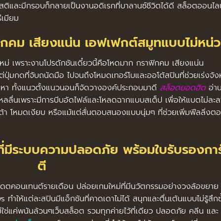
ติและมีกรอบก็กลายเป็นงานอดิเรกที่บาลานซ์ชีวิตได้ดี สล็อตออนไลน
ีเมียม
กคม เสียงแน่น เอฟเฟกต์สมูทแบบไม่หน่
หม่ เพราะงานโปรดักชันเดี๋ยวนี้คือโหดมาก กราฟิกคม เสียงแน่น
ปุ่มกดที่จับถนัดมือ ไปจนถึงโหมดเทอร์โบและออโต้สปินที่ช่วยเร่งจัง
่ปัญหา ทั้งแนวตั้งแนวนอนก็จัดวางองค์ประกอบมาดี
สล็อตยอดฮิต
อ่า
หลลื่นเพราะมีการบีบอัดไฟล์และโหลดฉากแบบสเต็ป เพื่อให้แบตไม่ละ
ต้า โหมดเงียบ หรือแม้แต่สั่นตอบสนองแบบนุ่มๆ ที่ช่วยเพิ่มฟีลลิ่งต
้นดีที่มีระบบความปลอดภัย พร้อมใบรับรองกา
ตี
เดตคอนเทนต์รายเดือน ปล่อยเกมใหม่ที่มีนวัตกรรมอย่างวงล้อขยาย
แต่ละสปินมีแอ็กชันที่คาดเดาไม่ได้ สนุกและตื่นเต้นแบบไม่รู้สึกซ
ม่ใช่แค่พนันล้วนๆเว็บสล็อต รวมทุกค่ายไว้ที่เดียว ปลอดภัย คลีน และ