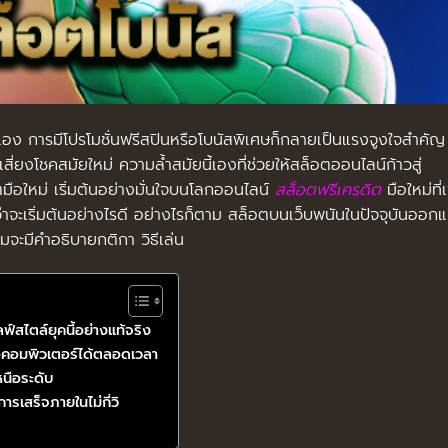
 การมีโปรโมชั่นฟรีสปินหรือโบนัสพิเศษก็กลายเป็นแรงจูงใจสำคัญ
่ยงโชคสมัยใหม่ ความล้ำสมัยนี้เองที่ช่วยให้สล็อตออนไลน์ก้าวสู่
ตมือใหม่ เริ่มต้นอย่างมั่นใจบนโลกออนไลน์
สล็อตฟรีเครดิต
มือใหม่ที่เ
ว่าจะเริ่มต้นอย่างไรดี อย่างไรก็ตาม สล็อตบนเว็บพนันในปัจจุบันออก
เกมจะมีคำอธิบายกติกา วิธีเล่น
์สไตล์ยุคนี้อย่างแท้จริง
รือคอมพิวเตอร์ได้ตลอดเวลา
นือระดับ
รเสร็จภายในไม่กี่วิ