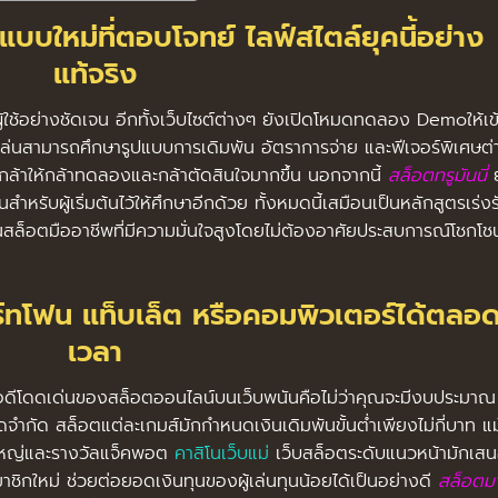
บบใหม่ที่ตอบโจทย์ ไลฟ์สไตล์ยุคนี้อย่าง
แท้จริง
ผู้ใช้อย่างชัดเจน อีกทั้งเว็บไซต์ต่างๆ ยังเปิดโหมดทดลอง Demoให้เข
ู้เล่นสามารถศึกษารูปแบบการเดิมพัน อัตราการจ่าย และฟีเจอร์พิเศษต่
มกล้าให้กล้าทดลองและกล้าตัดสินใจมากขึ้น นอกจากนี้
สล็อตทรูมันนี่
ย
รับผู้เริ่มต้นไว้ให้ศึกษาอีกด้วย ทั้งหมดนี้เสมือนเป็นหลักสูตรเร่งรั
ล่นสล็อตมืออาชีพที่มีความมั่นใจสูงโดยไม่ต้องอาศัยประสบการณ์โชกโช
าร์ทโฟน แท็บเล็ต หรือคอมพิวเตอร์ได้ตลอ
เวลา
้อดีโดดเด่นของสล็อตออนไลน์บนเว็บพนันคือไม่ว่าคุณจะมีงบประมาณ
ดจำกัด สล็อตแต่ละเกมส์มักกำหนดเงินเดิมพันขั้นต่ำเพียงไม่กี่บาท แม
ัสใหญ่และรางวัลแจ็คพอต
คาสิโนเว็บแม่
เว็บสล็อตระดับแนวหน้ามักเส
าชิกใหม่ ช่วยต่อยอดเงินทุนของผู้เล่นทุนน้อยได้เป็นอย่างดี
สล็อตม