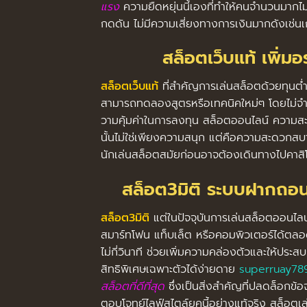
แรง
ความยืดหยุ่นนี้เองที่ทำให้คนจำนวนมากไ
กดดัน ไม่มีความเสี่ยงทางการเงินมากดังเช่น
สล็อตเว็บแท้ เพิ่
สล็อตเว็บแท้
ที่สำคัญการเล่นสล็อตด้วยทุนต่ำ
สามารถทดลองสูตรหรือเทคนิคใหม่ๆ โดยไม่จำเป็
วามคุ้มค่าในการลงทุน สล็อตออนไลน์ ความ
นั้นไม่ใช่เพียงความสนุก แต่คือความสะดวกสบ
นักเล่นสล็อตสมัยก่อนอาจต้องเดินทางไปคาสิโนจ
สล็อต3มิติ ระบบฝากถอนออ
สล็อต3มิติ
แต่ในปัจจุบันการเล่นสล็อตออนไลน
สมาร์ทโฟน แท็บเล็ต หรือคอมพิวเตอร์ได้ตล
ไม่กี่วินาที ช่วยเพิ่มความคล่องตัวและให้ประส
สิทธิพิเศษเฉพาะตัวได้ง่ายดาย
superruay78
สล็อตที่ดีที่สุด
ซึ่งเป็นสิ่งสำคัญที่ปลดล็อกข
ตอบโจทย์ไลฟ์สไตล์ยุคนี้อย่างแท้จริง สล็อตเล่