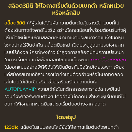
สล็อต3มิติ ให้โอกาสเริ่มต้นด้วยเบทต่ำ หลักหน่วย
หรือหลักสิบ
สล็อต3มิติ
ให้ผู้เล่นได้สัมผัสความตื่นเต้นลุ้นรางวัล แบบที่ไม่
ต้องเดินทางถึงคาสิโนจริง สร้างโลกเสมือนที่พร้อมต้อนรับทั้งผู้
เล่นมือใหม่และเซียนสล็อตให้เข้ามาเปิดประสบการณ์แห่งโชคลุ้น
โชคอย่างไร้ขีดจำกัด สล็อตมือใหม่ เปิดประตูสู่สนามรบโชคลาภ
แบบไร้กังวล ใครที่เพิ่งก้าวเข้าสู่วงการสล็อตมักมีความประหม่า
ในการเริ่มเล่น แต่สล็อตออนไลน์บนเว็บพนัน
ค่ายสล็อตที่ดีที่สุด
ได้ออกแบบอย่างพิถีพิถันให้เป็นมิตรกับมือใหม่โดยเฉพาะ เพียง
แค่สมัครสมาชิกก็สามารถเข้าถึงเกมตัวอย่างหรือโหมดทดลอง
เล่นโดยไม่เสียเงินจริง ช่วยเสริมสร้างความมั่นใจ
AUTOPLAYVIP
ความเข้าใจในกติกาการออกรางวัล เพย์ไลน์
รวมถึงฟีเจอร์พิเศษต่างๆ ได้อย่างไม่กดดัน สำหรับผู้เริ่มต้นที่ไม่
อยากให้โชคลาภหลุดมือแต่ขอเริ่มต้นอย่างชาญฉลาด
โดยสรุป
123dic
สล็อตในแบบออนไลน์ยังให้โอกาสเริ่มต้นด้วยเบทต่ำ