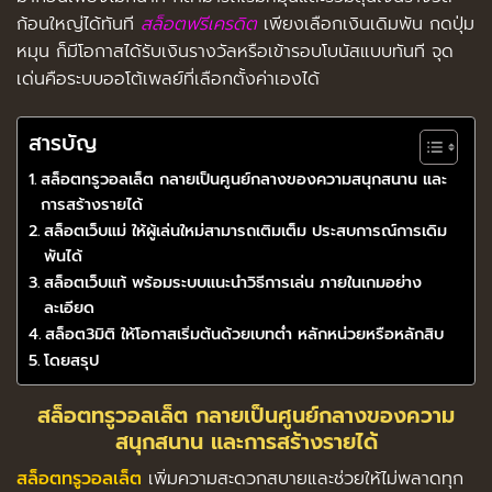
ก้อนใหญ่ได้ทันที
สล็อตฟรีเครดิต
เพียงเลือกเงินเดิมพัน กดปุ่ม
หมุน ก็มีโอกาสได้รับเงินรางวัลหรือเข้ารอบโบนัสแบบทันที จุด
เด่นคือระบบออโต้เพลย์ที่เลือกตั้งค่าเองได้
สารบัญ
สล็อตทรูวอลเล็ต กลายเป็นศูนย์กลางของความสนุกสนาน และ
การสร้างรายได้
สล็อตเว็บแม่ ให้ผู้เล่นใหม่สามารถเติมเต็ม ประสบการณ์การเดิม
พันได้
สล็อตเว็บแท้ พร้อมระบบแนะนำวิธีการเล่น ภายในเกมอย่าง
ละเอียด
สล็อต3มิติ ให้โอกาสเริ่มต้นด้วยเบทต่ำ หลักหน่วยหรือหลักสิบ
โดยสรุป
สล็อตทรูวอลเล็ต กลายเป็นศูนย์กลางของความ
สนุกสนาน และการสร้างรายได้
สล็อตทรูวอลเล็ต
เพิ่มความสะดวกสบายและช่วยให้ไม่พลาดทุก