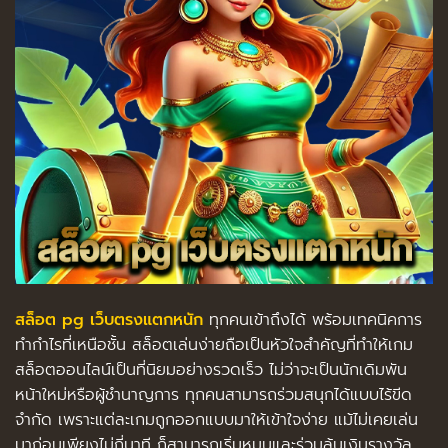
สล็อต pg เว็บตรงแตกหนัก
ทุกคนเข้าถึงได้ พร้อมเทคนิคการ
ทำกำไรที่เหนือชั้น สล็อตเล่นง่ายถือเป็นหัวใจสำคัญที่ทำให้เกม
สล็อตออนไลน์เป็นที่นิยมอย่างรวดเร็ว ไม่ว่าจะเป็นนักเดิมพัน
หน้าใหม่หรือผู้ชำนาญการ ทุกคนสามารถร่วมสนุกได้แบบไร้ขีด
จำกัด เพราะแต่ละเกมถูกออกแบบมาให้เข้าใจง่าย แม้ไม่เคยเล่น
มาก่อนเพียงไม่กี่นาที ก็สามารถเริ่มหมุนและร่วมลุ้นเงินรางวัล