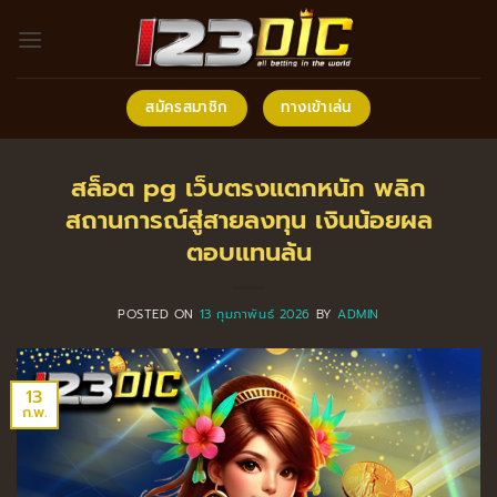
ข้าม
ไป
ยัง
เนื้อหา
สมัครสมาชิก
ทางเข้าเล่น
สล็อต pg เว็บตรงแตกหนัก พลิก
สถานการณ์สู่สายลงทุน เงินน้อยผล
ตอบแทนล้น
POSTED ON
13 กุมภาพันธ์ 2026
BY
ADMIN
13
ก.พ.