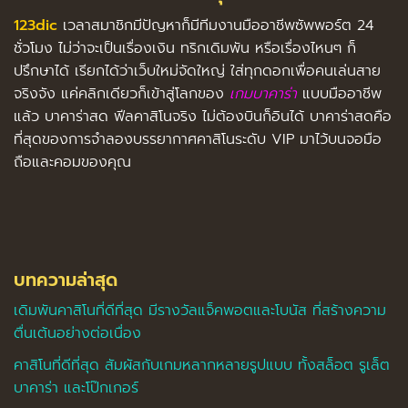
123dic
เวลาสมาชิกมีปัญหาก็มีทีมงานมืออาชีพซัพพอร์ต 24
ชั่วโมง ไม่ว่าจะเป็นเรื่องเงิน ทริกเดิมพัน หรือเรื่องไหนๆ ก็
ปรึกษาได้ เรียกได้ว่าเว็บใหม่จัดใหญ่ ใส่ทุกดอกเพื่อคนเล่นสาย
จริงจัง แค่คลิกเดียวก็เข้าสู่โลกของ
เกมบาคาร่า
แบบมืออาชีพ
แล้ว บาคาร่าสด ฟีลคาสิโนจริง ไม่ต้องบินก็อินได้ บาคาร่าสดคือ
ที่สุดของการจำลองบรรยากาศคาสิโนระดับ VIP มาไว้บนจอมือ
ถือและคอมของคุณ
บทความล่าสุด
เดิมพันคาสิโนที่ดีที่สุด มีรางวัลแจ็คพอตและโบนัส ที่สร้างความ
ตื่นเต้นอย่างต่อเนื่อง
คาสิโนที่ดีที่สุด สัมผัสกับเกมหลากหลายรูปแบบ ทั้งสล็อต รูเล็ต
บาคาร่า และโป๊กเกอร์