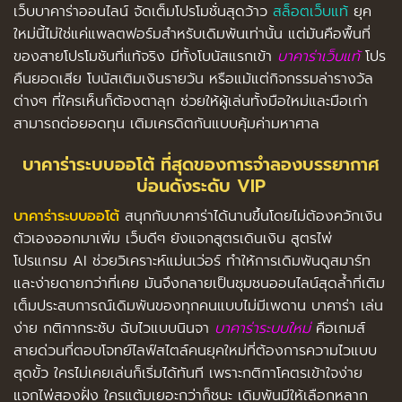
เว็บบาคาร่าออนไลน์ จัดเต็มโปรโมชั่นสุดว้าว
สล็อตเว็บแท้
ยุค
ใหม่นี้ไม่ใช่แค่แพลตฟอร์มสำหรับเดิมพันเท่านั้น แต่มันคือพื้นที่
ของสายโปรโมชันที่แท้จริง มีทั้งโบนัสแรกเข้า
บาคาร่าเว็บแท้
โปร
คืนยอดเสีย โบนัสเติมเงินรายวัน หรือแม้แต่กิจกรรมล่ารางวัล
ต่างๆ ที่ใครเห็นก็ต้องตาลุก ช่วยให้ผู้เล่นทั้งมือใหม่และมือเก่า
สามารถต่อยอดทุน เติมเครดิตกันแบบคุ้มค่ามหาศาล
บาคาร่าระบบออโต้ ที่สุดของการจำลองบรรยากาศ
บ่อนดังระดับ VIP
บาคาร่าระบบออโต้
สนุกกับบาคาร่าได้นานขึ้นโดยไม่ต้องควักเงิน
ตัวเองออกมาเพิ่ม เว็บดีๆ ยังแจกสูตรเดินเงิน สูตรไพ่
โปรแกรม AI ช่วยวิเคราะห์แม่นเว่อร์ ทำให้การเดิมพันดูสมาร์ท
และง่ายดายกว่าที่เคย มันจึงกลายเป็นชุมชนออนไลน์สุดล้ำที่เติม
เต็มประสบการณ์เดิมพันของทุกคนแบบไม่มีเพดาน บาคาร่า เล่น
ง่าย กติกากระชับ ฉับไวแบบนินจา
บาคาร่าระบบใหม่
คือเกมส์
สายด่วนที่ตอบโจทย์ไลฟ์สไตล์คนยุคใหม่ที่ต้องการความไวแบบ
สุดขั้ว ใครไม่เคยเล่นก็เริ่มได้ทันที เพราะกติกาโคตรเข้าใจง่าย
แจกไพ่สองฝั่ง ใครแต้มเยอะกว่าก็ชนะ เดิมพันมีให้เลือกหลาก