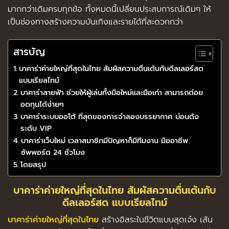
มากกว่าเดิมครบทุกข้อ ทั้งหมดนี้เปลี่ยนประสบการณ์เดิมๆ ให้
เป็นช่องทางสร้างความบันเทิงและรายได้ที่สะดวกกว่า
สารบัญ
บาคาร่าค่ายใหญ่ที่สุดในไทย สัมผัสความตื่นเต้นกับดีลเลอร์สด
แบบเรียลไทม์
บาคาร่าสายฟ้า ช่วยให้ผู้เล่นทั้งมือใหม่และมือเก่า สามารถต่อย
อดทุนได้ง่ายๆ
บาคาร่าระบบออโต้ ที่สุดของการจำลองบรรยากาศ บ่อนดัง
ระดับ VIP
บาคาร่าเว็บใหม่ เวลาสมาชิกมีปัญหาก็มีทีมงาน มืออาชีพ
ซัพพอร์ต 24 ชั่วโมง
โดยสรุป
บาคาร่าค่ายใหญ่ที่สุดในไทย สัมผัสความตื่นเต้นกับ
ดีลเลอร์สด แบบเรียลไทม์
บาคาร่าค่ายใหญ่ที่สุดในไทย
สร้างอิสระในชีวิตแบบสุดเจ๋ง เส้น