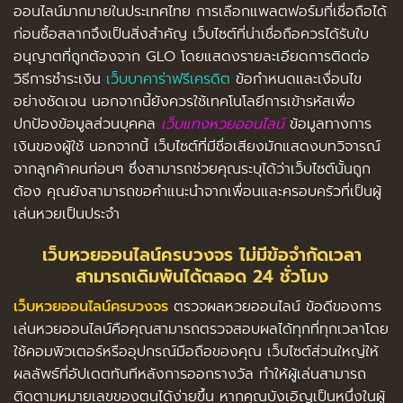
ออนไลน์มากมายในประเทศไทย การเลือกแพลตฟอร์มที่เชื่อถือได้
ก่อนซื้อสลากจึงเป็นสิ่งสำคัญ เว็บไซต์ที่น่าเชื่อถือควรได้รับใบ
อนุญาตที่ถูกต้องจาก GLO โดยแสดงรายละเอียดการติดต่อ
วิธีการชำระเงิน
เว็บบาคาร่าฟรีเครดิต
ข้อกำหนดและเงื่อนไข
อย่างชัดเจน นอกจากนี้ยังควรใช้เทคโนโลยีการเข้ารหัสเพื่อ
ปกป้องข้อมูลส่วนบุคคล
เว็บแทงหวยออนไลน์
ข้อมูลทางการ
เงินของผู้ใช้ นอกจากนี้ เว็บไซต์ที่มีชื่อเสียงมักแสดงบทวิจารณ์
จากลูกค้าคนก่อนๆ ซึ่งสามารถช่วยคุณระบุได้ว่าเว็บไซต์นั้นถูก
ต้อง คุณยังสามารถขอคำแนะนำจากเพื่อนและครอบครัวที่เป็นผู้
เล่นหวยเป็นประจำ
เว็บหวยออนไลน์ครบวงจร ไม่มีข้อจำกัดเวลา
สามารถเดิมพันได้ตลอด 24 ชั่วโมง
เว็บหวยออนไลน์ครบวงจร
ตรวจผลหวยออนไลน์ ข้อดีของการ
เล่นหวยออนไลน์คือคุณสามารถตรวจสอบผลได้ทุกที่ทุกเวลาโดย
ใช้คอมพิวเตอร์หรืออุปกรณ์มือถือของคุณ เว็บไซต์ส่วนใหญ่ให้
ผลลัพธ์ที่อัปเดตทันทีหลังการออกรางวัล ทำให้ผู้เล่นสามารถ
ติดตามหมายเลขของตนได้ง่ายขึ้น หากคุณบังเอิญเป็นหนึ่งในผู้