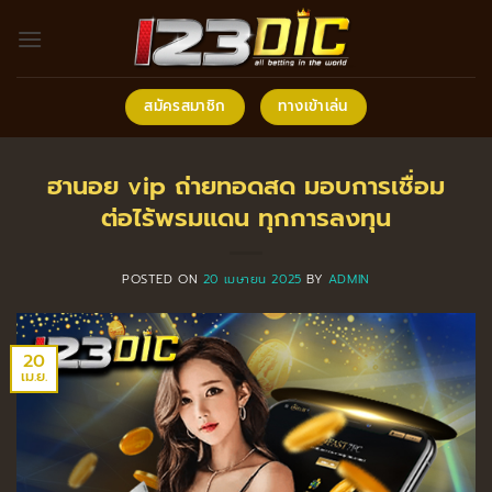
ข้าม
ไป
ยัง
เนื้อหา
สมัครสมาชิก
ทางเข้าเล่น
ฮานอย vip ถ่ายทอดสด มอบการเชื่อม
ต่อไร้พรมแดน ทุกการลงทุน
POSTED ON
20 เมษายน 2025
BY
ADMIN
20
เม.ย.