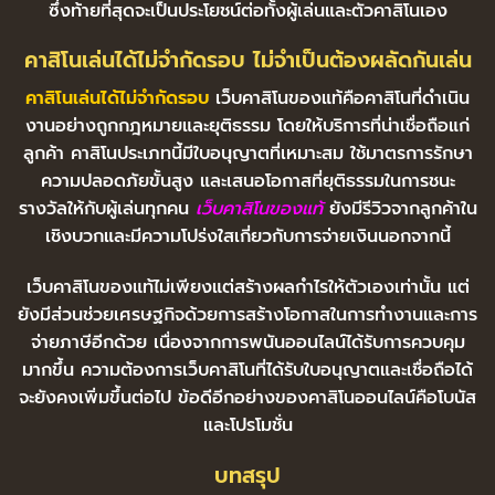
ซึ่งท้ายที่สุดจะเป็นประโยชน์ต่อทั้งผู้เล่นและตัวคาสิโนเอง
คาสิโนเล่นได้ไม่จำกัดรอบ ไม่จำเป็นต้องผลัดกันเล่น
คาสิโนเล่นได้ไม่จำกัดรอบ
เว็บคาสิโนของแท้คือคาสิโนที่ดำเนิน
งานอย่างถูกกฎหมายและยุติธรรม โดยให้บริการที่น่าเชื่อถือแก่
ลูกค้า คาสิโนประเภทนี้มีใบอนุญาตที่เหมาะสม ใช้มาตรการรักษา
ความปลอดภัยขั้นสูง และเสนอโอกาสที่ยุติธรรมในการชนะ
รางวัลให้กับผู้เล่นทุกคน
เว็บคาสิโนของแท้
ยังมีรีวิวจากลูกค้าใน
เชิงบวกและมีความโปร่งใสเกี่ยวกับการจ่ายเงินนอกจากนี้
เว็บคาสิโนของแท้ไม่เพียงแต่สร้างผลกำไรให้ตัวเองเท่านั้น แต่
ยังมีส่วนช่วยเศรษฐกิจด้วยการสร้างโอกาสในการทำงานและการ
จ่ายภาษีอีกด้วย เนื่องจากการพนันออนไลน์ได้รับการควบคุม
มากขึ้น ความต้องการเว็บคาสิโนที่ได้รับใบอนุญาตและเชื่อถือได้
จะยังคงเพิ่มขึ้นต่อไป ข้อดีอีกอย่างของคาสิโนออนไลน์คือโบนัส
และโปรโมชั่น
บทสรุป