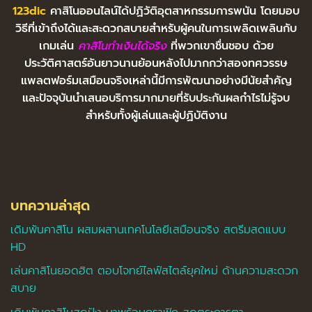
123dic
คาสิโนออนไลน์ได้ปฏิวัติอุตสาหกรรมการพนัน โดยมอบ
วิธีที่เข้าถึงได้และสะดวกสบายสำหรับผู้คนในการเพลิดเพลินกับ
เกมเล่น
คาสิโนทำเงินได้จริง
ที่พวกเขาชื่นชอบ ด้วย
ประวัติศาสตร์อันยาวนานย้อนหลังไปมากกว่าสองทศวรรษ
แพลตฟอร์มเสมือนจริงเหล่านี้มีการพัฒนาอย่างมีนัยสำคัญ
และปัจจุบันนำเสนอบริการมากมายที่รับประกันผลกำไรไม่รู้จบ
สำหรับทั้งผู้เล่นและผู้ปฏิบัติงาน
บทความล่าสุด
เดิมพันคาสิโน ผสมผสานเทคโนโลยีเสมือนจริง สตรีมสดแบบ
HD
เล่นคาสิโนยอดฮิต ตอบโจทย์ไลฟ์สไตล์ยุคใหม่ ด้านความสะดวก
สบาย