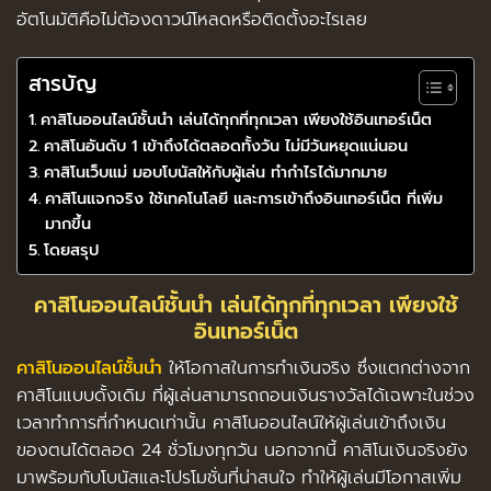
อัตโนมัติคือไม่ต้องดาวน์โหลดหรือติดตั้งอะไรเลย
สารบัญ
คาสิโนออนไลน์ชั้นนำ เล่นได้ทุกที่ทุกเวลา เพียงใช้อินเทอร์เน็ต
คาสิโนอันดับ 1 เข้าถึงได้ตลอดทั้งวัน ไม่มีวันหยุดแน่นอน
คาสิโนเว็บแม่ มอบโบนัสให้กับผู้เล่น ทำกำไรได้มากมาย
คาสิโนแจกจริง ใช้เทคโนโลยี และการเข้าถึงอินเทอร์เน็ต ที่เพิ่ม
มากขึ้น
โดยสรุป
คาสิโนออนไลน์ชั้นนำ เล่นได้ทุกที่ทุกเวลา เพียงใช้
อินเทอร์เน็ต
คาสิโนออนไลน์ชั้นนำ
ให้โอกาสในการทำเงินจริง ซึ่งแตกต่างจาก
คาสิโนแบบดั้งเดิม ที่ผู้เล่นสามารถถอนเงินรางวัลได้เฉพาะในช่วง
เวลาทำการที่กำหนดเท่านั้น คาสิโนออนไลน์ให้ผู้เล่นเข้าถึงเงิน
ของตนได้ตลอด 24 ชั่วโมงทุกวัน นอกจากนี้ คาสิโนเงินจริงยัง
มาพร้อมกับโบนัสและโปรโมชั่นที่น่าสนใจ ทำให้ผู้เล่นมีโอกาสเพิ่ม