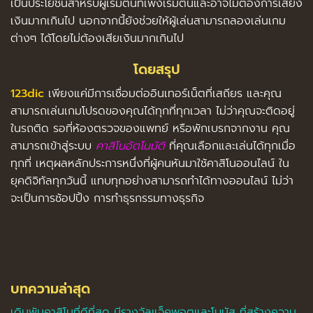
เป็นประโยชน์สำหรับผู้เริ่มต้นที่เพิ่งเริ่มต้นและอาจไม่ต้องการเสี่ยง
เงินมากเกินไป นอกจากนี้ยังช่วยให้ผู้เล่นสามารถลองเล่นเกม
ต่างๆ ได้โดยไม่ต้องเสียเงินมากเกินไป
โดยสรุป
123dic
เพียงแค่มีการเชื่อมต่ออินเทอร์เน็ตที่เสถียร และคุณ
สามารถเล่นเกมโปรดของคุณได้ทุกที่ทุกเวลา ไม่ว่าคุณจะติดอยู่
ในรถติด รอที่ห้องตรวจของแพทย์ หรือพักเบรกจากงาน คุณ
สามารถเข้าสู่ระบบ
คาสิโนอัตโนมัติ
ที่คุณเลือกและเล่นได้ทุกเมื่อ
ทุกที่ เหตุผลหลักประการหนึ่งที่ผู้คนหันมาใช้คาสิโนออนไลน์ ใน
ยุคดิจิทัลทุกวันนี้ แทบทุกอย่างสามารถทำได้ทางออนไลน์ ไม่ว่า
จะเป็นการช้อปปิ้ง การทำธุรกรรมทางธุรกิจ
บทความล่าสุด
เดิมพันคาสิโนที่ดีที่สุด มีรางวัลแจ็คพอตและโบนัส ที่สร้างความ