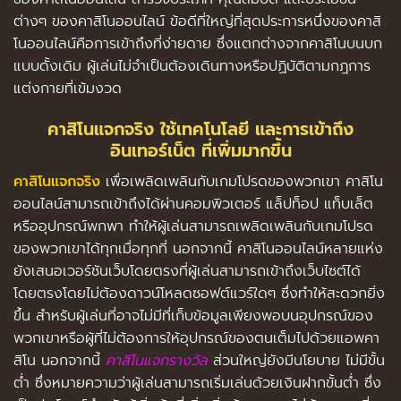
ต่างๆ ของคาสิโนออนไลน์ ข้อดีที่ใหญ่ที่สุดประการหนึ่งของคาสิ
โนออนไลน์คือการเข้าถึงที่ง่ายดาย ซึ่งแตกต่างจากคาสิโนบนบก
แบบดั้งเดิม ผู้เล่นไม่จำเป็นต้องเดินทางหรือปฏิบัติตามกฎการ
แต่งกายที่เข้มงวด
คาสิโนแจกจริง ใช้เทคโนโลยี และการเข้าถึง
อินเทอร์เน็ต ที่เพิ่มมากขึ้น
คาสิโนแจกจริง
เพื่อเพลิดเพลินกับเกมโปรดของพวกเขา คาสิโน
ออนไลน์สามารถเข้าถึงได้ผ่านคอมพิวเตอร์ แล็ปท็อป แท็บเล็ต
หรืออุปกรณ์พกพา ทำให้ผู้เล่นสามารถเพลิดเพลินกับเกมโปรด
ของพวกเขาได้ทุกเมื่อทุกที่ นอกจากนี้ คาสิโนออนไลน์หลายแห่ง
ยังเสนอเวอร์ชันเว็บโดยตรงที่ผู้เล่นสามารถเข้าถึงเว็บไซต์ได้
โดยตรงโดยไม่ต้องดาวน์โหลดซอฟต์แวร์ใดๆ ซึ่งทำให้สะดวกยิ่ง
ขึ้น สำหรับผู้เล่นที่อาจไม่มีที่เก็บข้อมูลเพียงพอบนอุปกรณ์ของ
พวกเขาหรือผู้ที่ไม่ต้องการให้อุปกรณ์ของตนเต็มไปด้วยแอพคา
สิโน นอกจากนี้
คาสิโนแจกรางวัล
ส่วนใหญ่ยังมีนโยบาย ไม่มีขั้น
ต่ำ ซึ่งหมายความว่าผู้เล่นสามารถเริ่มเล่นด้วยเงินฝากขั้นต่ำ ซึ่ง