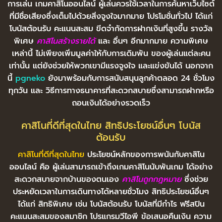
การเล่น เกมคาสิโนออนไลน์ ผู้เล่นควรใช้เวลาในการค้นหาเว็บไซต์
ที่มีชื่อเสียงซึ่งเต็มไปด้วยสิ่งจูงใจมากมาย โปรโมชั่นทั่วไป ได้แก่
โบนัสต้อนรับ คะแนนสะสม ขีดจำกัดการฝากเงินที่สูงขึ้น รางวัล
พิเศษ
คาสิโนสร้างรายได้
และ อื่นๆ อีกมากมาย ความพิเศษ
เหล่านี้ ไม่เพียงเพิ่มมูลค่าให้กับการเดิมพัน ของผู้เล่นแต่ละคน
เท่านั้น แต่ยังช่วยให้พวกเขามีแรงจูงใจ และแข่งขันได้ นอกจาก
นี้
pgneko
ยังมาพร้อมกับการสนับสนุนลูกค้าตลอด 24 ชั่วโมง
ทุกวัน และ วิธีการทางธนาคารที่สะดวกสบายซึ่งสามารถฝากหรือ
ถอนเงินได้อย่างรวดเร็ว
คาสิโนที่ดีที่สุดในไทย สิทธิประโยชน์อื่นๆ โบนัส
ต้อนรับ
คาสิโนที่ดีที่สุดในไทย
ประโยชน์หลักของการพนันกับคาสิโน
ออนไลน์ คือ ผู้เล่นสามารถเข้าถึงเกมคาสิโนนับพันเกม ได้อย่าง
สะดวกสบายจากบ้านของตนเอง
คาสิโนถูกกฎหมาย
ซึ่งช่วย
ประหยัดเวลาในการเดินทางได้หลายชั่วโมง สิทธิประโยชน์อื่นๆ
ได้แก่ สิทธิพิเศษ เช่น โบนัสต้อนรับ โบนัสที่มีกำไร ฟรีสปิน
คะแนนสะสมของสมาชิก โปรแกรมวีไอพี ข้อเสนอคืนเงิน ความ