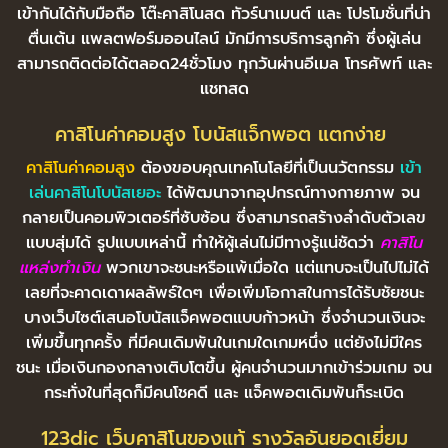
เข้ากันได้กับมือถือ โต๊ะคาสิโนสด ทัวร์นาเมนต์ และ โปรโมชั่นที่น่า
ตื่นเต้น แพลตฟอร์มออนไลน์ มักมีการบริการลูกค้า ซึ่งผู้เล่น
สามารถติดต่อได้ตลอด24ชั่วโมง ทุกวันผ่านอีเมล โทรศัพท์ และ
แชทสด
คาสิโนค่าคอมสูง โบนัสแจ็กพอต แตกง่าย
คาสิโนค่าคอมสูง
ต้องขอบคุณเทคโนโลยีที่เป็นนวัตกรรม
เข้า
เล่นคาสิโนโบนัสเยอะ
ได้พัฒนาจากอุปกรณ์ทางกายภาพ จน
กลายเป็นคอมพิวเตอร์ที่ซับซ้อน ซึ่งสามารถสร้างลำดับตัวเลข
แบบสุ่มได้ รูปแบบเหล่านี้ ทำให้ผู้เล่นไม่มีทางรู้แน่ชัดว่า
คาสิโน
แหล่งทำเงิน
พวกเขาจะชนะหรือแพ้เมื่อใด แต่แทบจะเป็นไปไม่ได้
เลยที่จะคาดเดาผลลัพธ์ใดๆ เพื่อเพิ่มโอกาสในการได้รับชัยชนะ
บางเว็บไซต์เสนอโบนัสแจ็คพอตแบบก้าวหน้า ซึ่งจำนวนเงินจะ
เพิ่มขึ้นทุกครั้ง ที่มีคนเดิมพันในเกมใดเกมหนึ่ง แต่ยังไม่มีใคร
ชนะ เมื่อเงินกองกลางเติบโตขึ้น ผู้คนจำนวนมากเข้าร่วมเกม จน
กระทั่งในที่สุดก็มีคนโชคดี และ แจ็คพอตเดิมพันก็ระเบิด
123dic เว็บคาสิโนของแท้ รางวัลอันยอดเยี่ยม