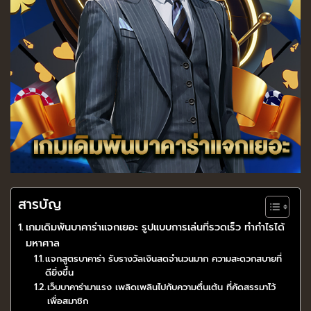
สารบัญ
เกมเดิมพันบาคาร่าแจกเยอะ รูปแบบการเล่นที่รวดเร็ว ทำกำไรได้
มหาศาล
แจกสูตรบาคาร่า รับรางวัลเงินสดจำนวนมาก ความสะดวกสบายที่
ดียิ่งขึ้น
เว็บบาคาร่ามาแรง เพลิดเพลินไปกับความตื่นเต้น ที่คัดสรรมาไว้
เพื่อสมาชิก