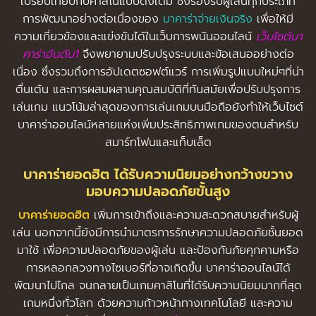
เปรียบเทียบกับคาสิโนแบบดั้งเดิม ซึ่งรองรับผู้เล่นทุกประเภท
การพัฒนาอย่างต่อเนื่องของ
บาคาร่าจ่ายเงินจริง
เพื่อให้มี
ความเกี่ยวข้องและแข่งขันได้ในเว็บการพนันออนไลน์
เว็บไซต์บา
คาร่าอันดับ1
จึงพยายามปรับปรุงระบบและข้อเสนออย่างต่อ
เนื่อง ซึ่งรวมถึงการอัปเดตซอฟต์แวร์ การเพิ่มรูปแบบใหม่ๆที่น่า
ตื่นเต้น และการผสมผสานคุณสมบัติที่ทันสมัยเพื่อปรับปรุงการ
เล่นเกม แนวโน้มล่าสุดของการเล่นเกมบนมือถือยังทำให้เว็บไซต์
บาคาร่าออนไลน์หลายแห่งเพิ่มประสิทธิภาพเกมของตนสำหรับ
สมาร์ทโฟนและแท็บเล็ต
บาคาร่ายอดฮิต ได้รับความนิยมอย่างกว้างขวาง
มอบความปลอดภัยขั้นสูง
บาคาร่ายอดฮิต
เพิ่มการเข้าถึงและความสะดวกสบายสำหรับผู้
เล่น นอกจากนี้ยังมีการนำมาตรการรักษาความปลอดภัยชั้นยอด
มาใช้ เพื่อความปลอดภัยของผู้เล่น และป้องกันภัยคุกคามหรือ
การหลอกลวงทางไซเบอร์ที่อาจเกิดขึ้น บาคาร่าออนไลน์ได้
พัฒนาไปไกล จนกลายเป็นเกมคาสิโนที่ได้รับความนิยมมากที่สุด
เกมหนึ่งทั่วโลก ด้วยความก้าวหน้าทางเทคโนโลยี และความ