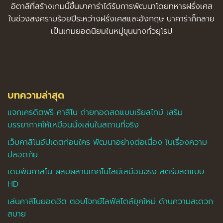
อิตาลีที่สร้างเกมนี้ขึ้นบาคาร่าได้รับการพัฒนาโดยทหารฝรั่งเศส
ในช่วงสงครามร้อยปีระหว่างฝรั่งเศสและอังกฤษ บาคาร่าก็กลาย
เป็นเกมยอดนิยมในหมู่ขุนนางทั่วยุโรป
บทความล่าสุด
แจกเครดิตฟรี คาสิโน ถ่ายทอดสดแบบเรียลไทม์ เสริม
บรรยากาศให้เหมือนนั่งเล่นในสถานที่จริง
เว็บคาสิโนอัปเดตก่อนใคร พัฒนาอย่างต่อเนื่อง ในเรื่องความ
ปลอดภัย
เดิมพันคาสิโน ผสมผสานเทคโนโลยีเสมือนจริง สตรีมสดแบบ
HD
เล่นคาสิโนยอดฮิต ตอบโจทย์ไลฟ์สไตล์ยุคใหม่ ด้านความสะดวก
สบาย