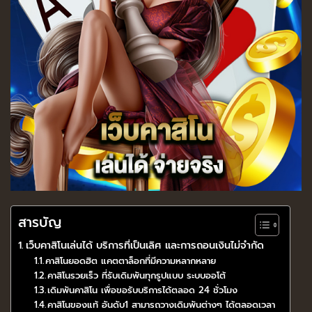
สารบัญ
เว็บคาสิโนเล่นได้ บริการที่เป็นเลิศ และการถอนเงินไม่จำกัด
คาสิโนยอดฮิต แคตตาล็อกที่มีความหลากหลาย
คาสิโนรวยเร็ว ที่รับเดิมพันทุกรูปแบบ ระบบออโต้
เดิมพันคาสิโน เพื่อขอรับบริการได้ตลอด 24 ชั่วโมง
คาสิโนของแท้ อันดับ1 สามารถวางเดิมพันต่างๆ ได้ตลอดเวลา