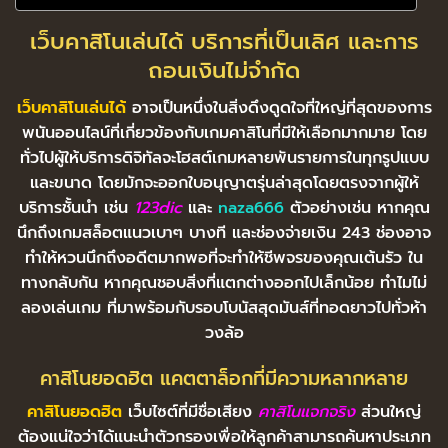
เว็บคาสิโนเล่นได้ บริการที่เป็นเลิศ และการ
ถอนเงินไม่จำกัด
เว็บคาสิโนเล่นได้
อาจเป็นหนึ่งในสิ่งดึงดูดใจที่ใหญ่ที่สุดของการ
พนันออนไลน์ที่เกี่ยวข้องกับเกมคาสิโนที่มีให้เลือกมากมาย โดย
ทั่วไปผู้ให้บริการดิจิทัลจะโฮสต์เกมหลายพันรายการในทุกรูปแบบ
และขนาด โดยมักจะออกใบอนุญาตรุ่นล่าสุดโดยตรงจากผู้ให้
บริการชั้นนำ เช่น
123dic
และ
naza666
ตัวอย่างเช่น หากคุณ
นึกถึงเกมสล็อตแนวเบาๆ บางที และช่องจ่ายเงิน 243 ช่องอาจ
ทำให้หวนนึกถึงอดีตมากพอที่จะทำให้ชีพจรของคุณเต้นรัว ใน
ทางกลับกัน หากคุณชอบสิ่งที่แตกต่างออกไปเล็กน้อย ทำไมไม่
ลองเล่นเกม ที่มาพร้อมกับรอบโบนัสสุดมันส์ที่ทอดยาวไปทั่วห้า
วงล้อ
คาสิโนยอดฮิต
แคตตาล็อกที่มีความหลากหลาย
คาสิโนยอดฮิต
เว็บไซต์ที่มีชื่อเสียง
คาสิโนแจกจริง
ส่วนใหญ่
ต้องแน่ใจว่าได้แนะนำตัวกรองเพื่อให้ลูกค้าสามารถค้นหาประเภท