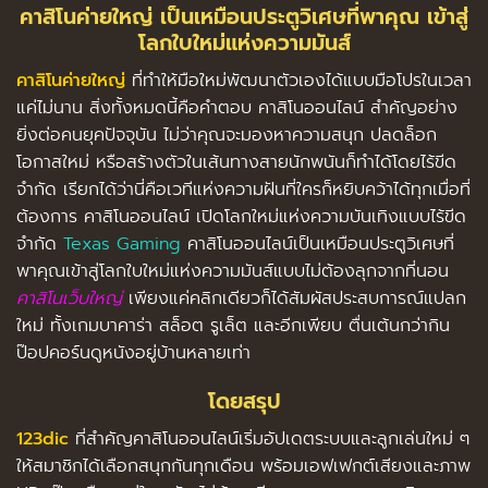
คาสิโนค่ายใหญ่ เป็นเหมือนประตูวิเศษที่พาคุณ เข้าสู่
โลกใบใหม่แห่งความมันส์
คาสิโนค่ายใหญ่
ที่ทำให้มือใหม่พัฒนาตัวเองได้แบบมือโปรในเวลา
แค่ไม่นาน สิ่งทั้งหมดนี้คือคำตอบ คาสิโนออนไลน์ สำคัญอย่าง
ยิ่งต่อคนยุคปัจจุบัน ไม่ว่าคุณจะมองหาความสนุก ปลดล็อก
โอกาสใหม่ หรือสร้างตัวในเส้นทางสายนักพนันก็ทำได้โดยไร้ขีด
จำกัด เรียกได้ว่านี่คือเวทีแห่งความฝันที่ใครก็หยิบคว้าได้ทุกเมื่อที่
ต้องการ คาสิโนออนไลน์ เปิดโลกใหม่แห่งความบันเทิงแบบไร้ขีด
จำกัด
Texas Gaming
คาสิโนออนไลน์เป็นเหมือนประตูวิเศษที่
พาคุณเข้าสู่โลกใบใหม่แห่งความมันส์แบบไม่ต้องลุกจากที่นอน
คาสิโนเว็บใหญ่
เพียงแค่คลิกเดียวก็ได้สัมผัสประสบการณ์แปลก
ใหม่ ทั้งเกมบาคาร่า สล็อต รูเล็ต และอีกเพียบ ตื่นเต้นกว่ากิน
ป๊อปคอร์นดูหนังอยู่บ้านหลายเท่า
โดยสรุป
123dic
ที่สำคัญคาสิโนออนไลน์เริ่มอัปเดตระบบและลูกเล่นใหม่ ๆ
ให้สมาชิกได้เลือกสนุกกันทุกเดือน พร้อมเอฟเฟกต์เสียงและภาพ