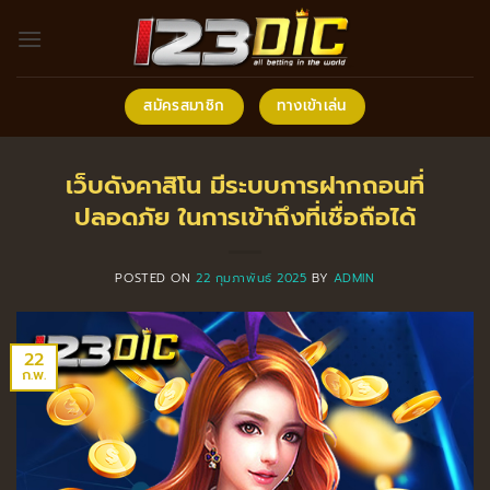
ข้าม
ไป
ยัง
เนื้อหา
สมัครสมาชิก
ทางเข้าเล่น
เว็บดังคาสิโน มีระบบการฝากถอนที่
ปลอดภัย ในการเข้าถึงที่เชื่อถือได้
POSTED ON
22 กุมภาพันธ์ 2025
BY
ADMIN
22
ก.พ.