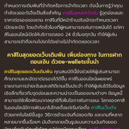
กำหนดการเดิมพันที่จำกัดหรือการจำกัดเวลา ดังนั้นการรู้ว่าคุณ
กำลังเจออะไรจึงเป็นสิ่งสำคัญ
คาสิโนแหล่งทำเงิน
รู้จุดอ่อนและ
ราคาต่อรองของเกม คาสิโนที่มีหน้าร้านจริงมักจะกำหนดเวลา
เปิดและปิด โดยจำกัดชั่วโมงที่ผู้คนสามารถเล่นการพนันได้ แต่คา
สิโนออนไลน์เปิดให้บริการตลอด 24 ชั่วโมงทุกวัน ทำให้ผู้เล่น
สามารถเข้าถึงเกมโปรดได้อย่างไม่จำกัดตลอดเวลา
คาสิโนสุดยอดเว็บเดิมพัน เพิ่มช่องทาง ในการฝาก
ถอนเงิน ด้วยe-walletsชั้นนำ
คาสิโนสุดยอดเว็บเดิมพัน
คุณสมบัตินี้ยังช่วยให้ผู้เล่นสามารถ
ศึกษาเกมและอัตราต่อรองได้ดีขึ้น คาสิโนออนไลน์เผยแพร่
รายงานการจ่ายเงินและสถิติเกมเป็นประจำ ทำให้ผู้เล่นได้รับข้อมูล
เชิงลึกเกี่ยวกับจุดอ่อนและความน่าจะเป็นของเกมต่างๆ ข้อมูลนี้
สามารถใช้เพื่อพัฒนากลยุทธ์ที่เพิ่มโอกาสในการชนะ โลกของคาสิ
โนออนไลน์มีการพัฒนาไปไกลตั้งแต่เริ่มก่อตั้ง
คาสิโนเว็บดัง
ด้วยเทคโนโลยีขั้นสูง วิธีการชำระเงินที่ปลอดภัย และเกมที่หลาก
หลายมากขึ้นเรื่อยๆ มันจึงกลายเป็นรูปแบบความบันเทิงยอด