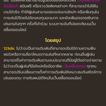
ชนะ โบนัสเหล่านี้อาจมาในรูปแบบของเครดิตฟรี
เว็บสล็อตตรง
ไม่มีขั้นต่ำ
สปินฟรี หรือรางวัลพิเศษต่างๆ ที่สามารถนำไปใช้ใน
เกมได้จริง ทำให้ผู้เล่นสามารถลองเล่นเกมใหม่ๆ หรือเพิ่มทุนใน
การเล่นได้โดยไม่ต้องลงทุนเองมาก และยังเพิ่มอรรถรสในการ
เล่นเกมในทุกๆ ครั้งที่เข้าร่วม ระบบการเงินที่ปลอดภัยบนเว็บ
สล็อตออนไลน์
โดยสรุป
123dic
ไม่ว่าจะเป็นการเดิมพันที่สามารถปรับได้ตามความพึง
พอใจหรือการเลือกโหมดการเล่นที่หลากหลาย ก่อนอื่นผู้เล่น
สามารถตั้งค่าการเดิมพันตามงบประมาณที่มีอยู่ได้อย่างง่ายดาย
ไม่ว่าจะเป็นผู้เล่นที่มือใหม่หรือมืออาชีพ
เว็บสล็อตตรง
ทุกคน
สามารถปรับเปลี่ยนการตั้งค่าการเดิมพันให้เหมาะสมกับสไตล์การ
เล่นของตน การค้นพบมิติใหม่ในเว็บสล็อตออนไลน์