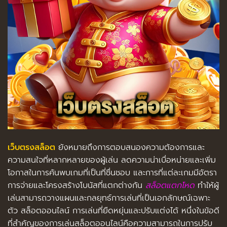
เว็บตรงสล็อต
ยังหมายถึงการตอบสนองความต้องการและ
ความสนใจที่หลากหลายของผู้เล่น ลดความน่าเบื่อหน่ายและเพิ่ม
โอกาสในการค้นพบเกมที่เป็นที่ชื่นชอบ และการที่แต่ละเกมมีอัตรา
การจ่ายและโครงสร้างโบนัสที่แตกต่างกัน
สล็อตแตกโหด
ทำให้ผู้
เล่นสามารถวางแผนและกลยุทธ์การเล่นที่เป็นเอกลักษณ์เฉพาะ
ตัว สล็อตออนไลน์ การเล่นที่ยืดหยุ่นและปรับแต่งได้ หนึ่งในข้อดี
ที่สำคัญของการเล่นสล็อตออนไลน์คือความสามารถในการปรับ