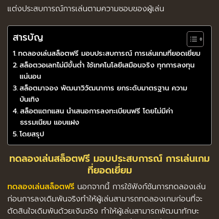
แต่งประสบการณ์การเล่นตามความชอบของผู้เล่น
สารบัญ
ทดลองเล่นสล็อตฟรี มอบประสบการณ์ การเล่นเกมที่ยอดเยี่ยม
สล็อตวอเลทไม่มีขั้นต่ํา ใช้เทคโนโลยีเสมือนจริง ทุกการลงทุน
แน่นอน
สล็อตมาจอง พัฒนาวิวัฒนาการ ยกระดับมาตรฐาน ความ
บันเทิง
สล็อตแตกแสน นำเสนอการลงทะเบียนฟรี โดยไม่มีค่า
ธรรมเนียม แอบแฝง
โดยสรุป
ทดลองเล่นสล็อตฟรี มอบประสบการณ์ การเล่นเกม
ที่ยอดเยี่ยม
ทดลองเล่นสล็อตฟรี
นอกจากนี้ การใช้ฟังก์ชันการทดลองเล่น
ก่อนการลงเดิมพันจริงทำให้ผู้เล่นสามารถทดลองเกมก่อนที่จะ
ตัดสินใจเดิมพันด้วยเงินจริง ทำให้ผู้เล่นสามารถพัฒนาทักษะ