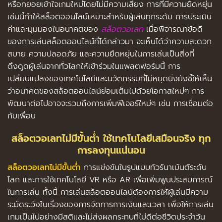
หรือทยอยเข้าใจเกมใหม่โดยไม่มีความเสี่ยง การที่มีความยืดหยุ่น
เช่นนี้ทำให้สล็อตออนไลน์เหมาะสำหรับผู้เล่นทุกระดับ การประเมิน
ค่าและมุมมองในอนาคตของ
สล็อตวอเลท
เมื่อพิจารณาข้อดี
ของการเล่นสล็อตออนไลน์ที่ได้กล่าวมา จะเห็นได้ว่าความสะดวก
สบาย ความปลอดภัย และความยืดหยุ่นในการเล่นเป็นสิ่งที่
ดึงดูดผู้เล่นจากทั่วโลกให้เข้าร่วมในแพลตฟอร์มนี้ การ
เปลี่ยนแปลงของเทคโนโลยีและนวัตกรรมที่ไม่หยุดนิ่งยังชี้ให้เห็น
ว่าอนาคตของสล็อตออนไลน์ย่อมเต็มไปด้วยโอกาสใหม่ๆ การ
พัฒนาต่อไปอาจจะรวมถึงการเพิ่มฟีเจอร์ใหม่ๆ เช่น การเชื่อมต่อ
กับเพื่อน
สล็อตวอเลทไม่มีขั้นต่ํา ใช้เทคโนโลยีเสมือนจริง ทุก
การลงทุนแน่นอน
สล็อตวอเลทไม่มีขั้นต่ํา
การแข่งขันในรูปแบบทัวร์นาเม้นต์ระดับ
โลก และการใช้เทคโนโลยี VR หรือ AR เพื่อเพิ่มพูนประสบการณ์
ในการเล่น ทั้งนี้ การเล่นสล็อตออนไลน์ต้องการให้ผู้เล่นมีความ
ระมัดระวังในเรื่องของการจัดการการเงินและเวลา เพื่อให้การเล่น
เกมเป็นไปอย่างมีสติและไม่ส่งผลกระทบที่ไม่ดีต่อชีวิตประจำวัน