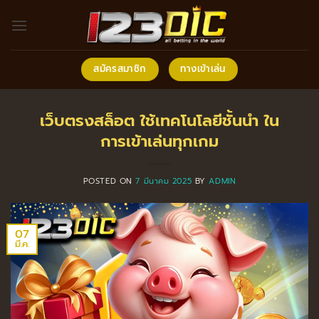
ข้าม
ไป
ยัง
เนื้อหา
สมัครสมาชิก
ทางเข้าเล่น
เว็บตรงสล็อต ใช้เทคโนโลยีชั้นนำ ใน
การเข้าเล่นทุกเกม
POSTED ON
7 มีนาคม 2025
BY
ADMIN
07
มี.ค.