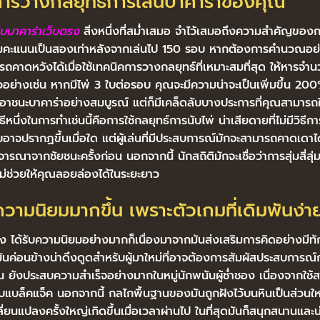
 การวางกลยุทธ์การเล่นบาคาร่าของคุณ
็บบาคาร่าเว็บตรง
สิ่งหนึ่งที่สม่ำเสมอ จำไว้เสมอถึงความสำคัญของ
เพิ่มคะแนนเป็นสองเท่าหลังจากเล่นไป 150 รอบ หากต้องการคำนวณอย
คาดหวังได้เมื่อใช้เทคนิคการวางกลยุทธ์ที่เหมาะสมที่สุด ให้หารจำ
ย่างเช่น หากมีไพ่ 3 ใบต่อรอบ คุณจะมีความน่าจะเป็นเพิ่มขึ้น 20
การเอาชนะบาคาร่าอย่างสมบูรณ์ แต่ก็มีเคล็ดลับบางประการที่คุณสามารถใ
นึ่งในการทำเช่นนี้คือการใช้กลยุทธ์การนับไพ่ น่าเสียดายที่ไม่มีวิธีกา
บอาจปรากฏขึ้นเมื่อใด แต่ผู้เล่นที่มีประสบการณ์มักจะสามารถคาดเดาได
ณาจากชัยชนะครั้งก่อน นอกจากนี้ นักสถิติมักจะเชื่อว่าการสุ่มสี่สุ่ม
ไม่ช่วยให้คุณลอยล่องได้ในระยะยาว
ความนิยมมากขึ้น เพราะตัวเกมที่เดิมพันง่า
ตรง ได้รับความนิยมอย่างมากก็เนื่องมาจากมันส่งเสริมการคิดอย่างมีท
มันค่อนข้างน่าดึงดูดสำหรับผู้มาใหม่ที่อาจต้องการสัมผัสประสบการณ์
้น ยังประสบความสำเร็จอย่างมากในหมู่นักพนันผู้ช่ำชอง เนื่องจากใช้ส
ับแบล็คแจ็ค นอกจากนี้ กลไกพื้นฐานของมันถูกฝังไว้บนหินเป็นส่วนใ
ี่ยนแปลงครั้งใหญ่เกิดขึ้นเมื่อเวลาผ่านไป ในที่สุดมันก็สนุกสนานและน