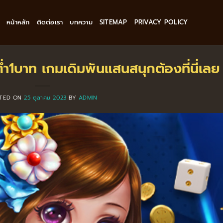
หน้าหลัก
ติดต่อเรา
บทความ
SITEMAP
PRIVACY POLICY
ต่ำ1บาท เกมเดิมพันแสนสนุกต้องที่นี่เลย
TED ON
25 ตุลาคม 2023
BY
ADMIN