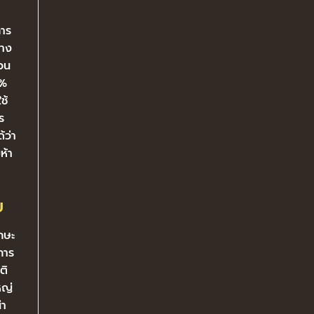
การ
่าง
นวน
0%
ช้
ร
้ว่า
ห้า
ย
ักษะ
การ
ติ
หญ่
่า