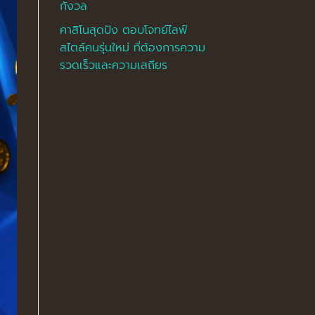
กังวล
คาสิโนสุดปัง ตอบโจทย์ไลฟ์
สไตล์คนรุ่นใหม่ ที่ต้องการความ
รวดเร็วและความเสถียร