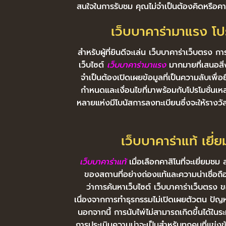
สนใจในการรับชม คุณไม่จำเป็นต้องคิดหรือคาด
เว็บบาคาร่ามาแรง
โป
สำหรับผู้ที่ยินดีจะเล่น เว็บบาคาร่าเว็บตรง 
เว็บไซต์
เว็บบาคาร่ามาแรง
มากมายที่เสนอสิ่ง
จำเป็นต้องเปิดเผยข้อมูลที่เป็นความลับเพื่
กำหนดและเงื่อนไขที่มาพร้อมกับโปรโมชั่นเหล
หลายแห่งมีโบนัสการลงทะเบียนซึ่งจะให้รางวัลห
เว็บบาคาร่าแท้
เยี่
เว็บบาคาร่าแท้
เมื่อเลือกคาสิโนที่จะเยี่ยม
ของสถานที่อย่างถ่องแท้และความน่าเชื่อถือ
ว่าการค้นหาเว็บไซต์ เว็บบาคาร่าเว็บตรง ข
เนื่องจากการทำธุรกรรมไม่เปิดเผยตัวตน ปั
นอกจากนี้ การนับไพ่ไม่สามารถเกิดขึ้นได้ในร
การประเมินความน่าจะเป็นสำหรับทุกคนที่แข่งข