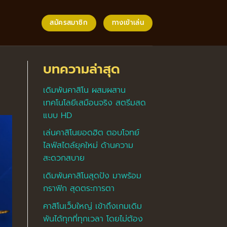
สมัครสมาชิก
ทางเข้าเล่น
บทความล่าสุด
เดิมพันคาสิโน ผสมผสาน
เทคโนโลยีเสมือนจริง สตรีมสด
แบบ HD
เล่นคาสิโนยอดฮิต ตอบโจทย์
ไลฟ์สไตล์ยุคใหม่ ด้านความ
สะดวกสบาย
เดิมพันคาสิโนสุดปัง มาพร้อม
กราฟิก สุดตระการตา
คาสิโนเว็บใหญ่ เข้าถึงเกมเดิม
พันได้ทุกที่ทุกเวลา โดยไม่ต้อง