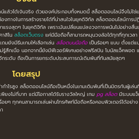
น์แล้วได้เงินจริง ด้วยองค์ประกอบทั้งหมดนี้ สล็อตออนไลน์จึงไม่ใช่แ
่งช่องทางในการสร้างรายได้ที่น่าสนใจในยุคดิจิทัล สล็อตออนไลน์การปฏิ
แรงสุดๆ ในยุคดิจิทัล เพราะมันเปลี่ยนแปลงวงการพนันไปอย่างสิ้นเ
คาสิโน
สล็อตเว็บตรง
แค่มีมือถือก็สามารถหมุนวงล้อได้ทุกที่ทุกเวลา 
 แถมยังมีธีมเกมให้เลือกเล่น
สล็อตบนมือถือ
เป็นร้อยๆ แบบ ตั้งแต่แ
่รู้สึกเบื่อ นอกจากนี้ยังมีฟีเจอร์พิเศษอย่างฟรีสปิน โบนัสแจ็คพอต 
นอีกระดับ ถือเป็นการยกระดับประสบการณ์เดิมพันที่ทันสมัยสุดๆ
โดยสรุป
ไรสูง สล็อตออนไลน์ถือเป็นหนึ่งในเกมเดิมพันที่เป็นมิตรกับผู้เล่นที
เพียงไม่กี่บาท แต่มีโอกาสได้รับรางวัลใหญ่ เกม
pg สล็อต
มีระบบแจ็
รื่อยๆ ทุกคนสามารถเล่นผ่านโทรศัพท์มือถือหรือคอมพิวเตอร์ได้อย่าง
ลา