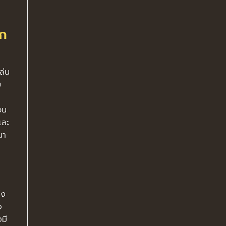
าก
ล่น
บ
วน
และ
นา
น
่ง
ง
งมี