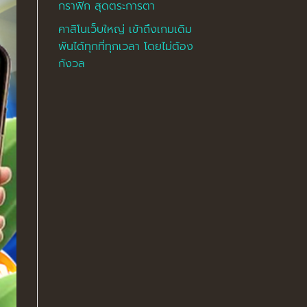
กราฟิก สุดตระการตา
คาสิโนเว็บใหญ่ เข้าถึงเกมเดิม
พันได้ทุกที่ทุกเวลา โดยไม่ต้อง
กังวล