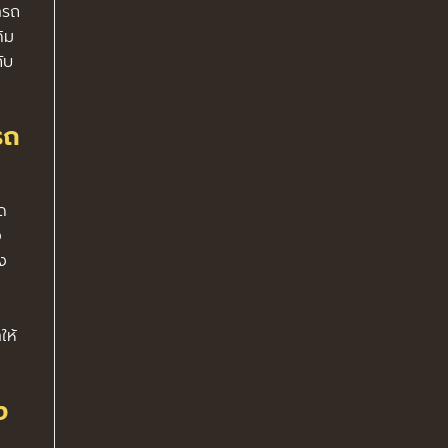
ารถ
ดิม
กับ
รถ
ด
ง
ึง
ให้
ง