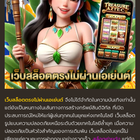
เว็บสล็อตตรงไม่ผ่านเอเย่นต์
จึงไม่ได้จำกัดในความบันเทิงเท่านั้น
แต่ยังเป็นหนทางในเส้นทางการสร้างทรัพย์สินดิจิทัล ที่เปิด
ประสบการณ์ใหม่ให้แก่ผู้เล่นทุกคนในยุคแห่งเทคโนโลยี เว็บสล็อต
รูปแบบความปลอดภัยเหนือระดับด้วยเทคโนโลยีล้ำยุค เมื่อความ
ปลอดภัยเป็นหัวใจสำคัญของการเดิมพัน เว็บสล็อตในยุคนี้ไม่
เพียงแค่ควบคุมการฝากถอนอย่างรวดเร็ว
สล็อตค่ายดัง
แต่ยัง