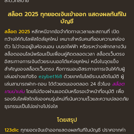
สะดวกสบาย
สล็อต 2025 ทุกยอดเงินเข้าออก แสดงผลทันทีใน
บัญชี
สล็อต 2025
หลีกหนีจากข้อจำกัดทางเวลาและสถานที่ เปิด
กว้างให้กับไลฟ์สไตล์ยุคใหม่ เหมาะสำหรับคนที่ชอบความคล่อง
ตัว ไม่ว่าจะอยู่ในห้องนอน บนรถไฟฟ้า หรือระหว่างพักกลางวัน
สล็อตออนไลน์พร้อมเป็นเพื่อนคู่คิดตลอดเวลา สล็อตเว็บตรง
อิสระทางการเงินด้วยระบบออโต้แห่งยุคใหม่ หนึ่งในจุดแข็ง
สำคัญของสล็อตเว็บตรง คือการมอบอิสระทางการเงินให้กับผู้
เล่นอย่างแท้จริง
ezybet168
ด้วยเทคโนโลยีระบบอัตโนมัติ ผู้
เล่นสามารถฝาก-ถอน ได้ด้วยตนเองตลอด 24 ชั่วโมง
สล็อต
เกมน่าเล่น
โดยไม่ต้องผ่านแอดมินหรือรอเจ้าหน้าที่อนุมัติ เพื่อ
รองรับไลฟ์สไตล์ของคนรุ่นใหม่ที่เน้นความเร็วและความปลอดภัย
ธุรกรรมเป็นไปอย่างโปร่งใส
โดยสรุป
123dic
ทุกยอดเงินเข้าออกแสดงผลทันทีในบัญชี ปราศจากค่า