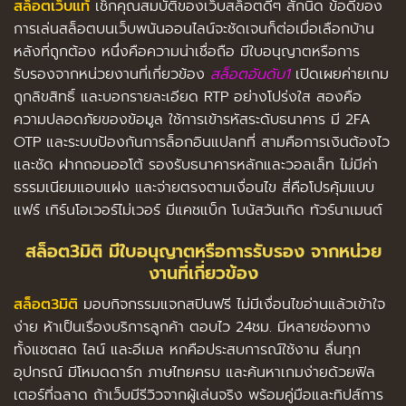
สล็อตเว็บแท้
เช็กคุณสมบัติของเว็บสล็อตดีๆ สักนิด ข้อดีของ
การเล่นสล็อตบนเว็บพนันออนไลน์จะชัดเจนก็ต่อเมื่อเลือกบ้าน
หลังที่ถูกต้อง หนึ่งคือความน่าเชื่อถือ มีใบอนุญาตหรือการ
รับรองจากหน่วยงานที่เกี่ยวข้อง
สล็อตอันดับ1
เปิดเผยค่ายเกม
ถูกลิขสิทธิ์ และบอกรายละเอียด RTP อย่างโปร่งใส สองคือ
ความปลอดภัยของข้อมูล ใช้การเข้ารหัสระดับธนาคาร มี 2FA
OTP และระบบป้องกันการล็อกอินแปลกที่ สามคือการเงินต้องไว
และชัด ฝากถอนออโต้ รองรับธนาคารหลักและวอลเล็ท ไม่มีค่า
ธรรมเนียมแอบแฝง และจ่ายตรงตามเงื่อนไข สี่คือโปรคุ้มแบบ
แฟร์ เทิร์นโอเวอร์ไม่เวอร์ มีแคชแบ็ก โบนัสวันเกิด ทัวร์นาเมนต์
สล็อต3มิติ มีใบอนุญาตหรือการรับรอง จากหน่วย
งานที่เกี่ยวข้อง
สล็อต3มิติ
มอบกิจกรรมแจกสปินฟรี ไม่มีเงื่อนไขอ่านแล้วเข้าใจ
ง่าย ห้าเป็นเรื่องบริการลูกค้า ตอบไว 24ชม. มีหลายช่องทาง
ทั้งแชตสด ไลน์ และอีเมล หกคือประสบการณ์ใช้งาน ลื่นทุก
อุปกรณ์ มีโหมดดาร์ก ภาษไทยครบ และค้นหาเกมง่ายด้วยฟิล
เตอร์ที่ฉลาด ถ้าเว็บมีรีวิวจากผู้เล่นจริง พร้อมคู่มือและทิปส์การ