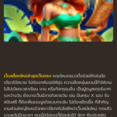
เว็บสล็อตใหม่ล่าสุดเว็บตรง
แถมโหมดแนวตั้งช่วยให้เล่นมือ
เดียวได้สบาย ไม่ต้องกลับจอให้ยุ่ง ความยืดหยุ่นแบบนี้ทำให้เกม
ไม่ไปเบียดเวลาเรียน งาน หรือกิจกรรมอื่น เป็นมู้ดบูสเตอร์เบาๆ
ระหว่างวัน ยิ่งบางเว็บมีภารกิจรายวัน เช่น ปั่นครบ X รอบ รับ
สปินฟรี ก็ยิ่งเพิ่มแรงจูงใจแบบกระชับ ไม่ต้องยืดเยื้อ ที่สำคัญ
เกมส่วนใหญ่โหลดไวเพราะใช้เทคโนโลยีหน้าเว็บสมัยใหม่ กดแล้ว
มาเลยไม่มีกระตุก คนเน็ตไม่แรงก็ยังเล่นได้ ชัดๆ คือประหยัด