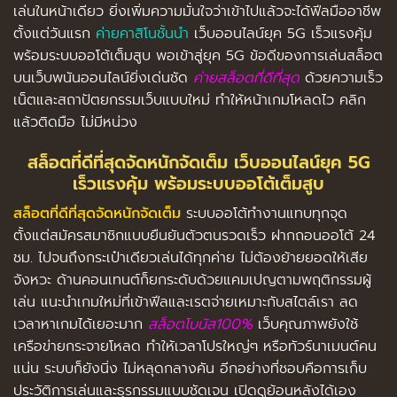
เล่นในหน้าเดียว ยิ่งเพิ่มความมั่นใจว่าเข้าไปแล้วจะได้ฟีลมืออาชีพ
ตั้งแต่วันแรก
ค่ายคาสิโนชั้นนำ
เว็บออนไลน์ยุค 5G เร็วแรงคุ้ม
พร้อมระบบออโต้เต็มสูบ พอเข้าสู่ยุค 5G ข้อดีของการเล่นสล็อต
บนเว็บพนันออนไลน์ยิ่งเด่นชัด
ค่ายสล็อตที่ดีที่สุด
ด้วยความเร็ว
เน็ตและสถาปัตยกรรมเว็บแบบใหม่ ทำให้หน้าเกมโหลดไว คลิก
แล้วติดมือ ไม่มีหน่วง
สล็อตที่ดีที่สุดจัดหนักจัดเต็ม เว็บออนไลน์ยุค 5G
เร็วแรงคุ้ม พร้อมระบบออโต้เต็มสูบ
สล็อตที่ดีที่สุดจัดหนักจัดเต็ม
ระบบออโต้ทำงานแทบทุกจุด
ตั้งแต่สมัครสมาชิกแบบยืนยันตัวตนรวดเร็ว ฝากถอนออโต้ 24
ชม. ไปจนถึงกระเป๋าเดียวเล่นได้ทุกค่าย ไม่ต้องย้ายยอดให้เสีย
จังหวะ ด้านคอนเทนต์ก็ยกระดับด้วยแคมเปญตามพฤติกรรมผู้
เล่น แนะนำเกมใหม่ที่เข้าฟีลและเรตจ่ายเหมาะกับสไตล์เรา ลด
เวลาหาเกมได้เยอะมาก
สล็อตโบนัส100%
เว็บคุณภาพยังใช้
เครือข่ายกระจายโหลด ทำให้เวลาโปรใหญ่ๆ หรือทัวร์นาเมนต์คน
แน่น ระบบก็ยังนิ่ง ไม่หลุดกลางคัน อีกอย่างที่ชอบคือการเก็บ
ประวัติการเล่นและธุรกรรมแบบชัดเจน เปิดดูย้อนหลังได้เอง