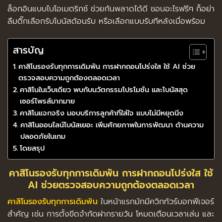
ล็อกอินแบบไบโอเมตริกซ์ ช่วยกันพลาดได้ดี ชอบอะไรฟรีๆ ก็อย่า
ลืมติ๊กเลือกรับโบนัสต้อนรับ หรือเลือกแบบรับทีหลังเมื่อพร้อม
สารบัญ
คาสิโนรองรับทุกการเดิมพัน การฝากถอนโปร่งใส ใช้ AI ช่วย
ตรวจสอบความถูกต้องตลอดเวลา
คาสิโนในเว็บเดียว พบกับนวัตกรรมโปรโมชั่น และโบนัสสุด
เซอร์ไพรส์มากมาย
คาสิโนแจกจริง มอบบริการลูกค้าที่ใส่ใจ แบบไม่มีหยุดนิ่ง
คาสิโนออนไลน์โบนัสเยอะ เพิ่มศักยภาพในการพัฒนา ด้านความ
ปลอดภัยในเกม
โดยสรุป
คาสิโนรองรับทุกการเดิมพัน การฝากถอนโปร่งใส ใช้
AI ช่วยตรวจสอบความถูกต้องตลอดเวลา
คาสิโนรองรับทุกการเดิมพัน
ในหน้าแรกมักมีควิกทัวร์บอกฟีเจอร์
สำคัญ เช่น การตั้งขีดจำกัดฝากรายวัน โหมดเตือนเวลาเล่น และ