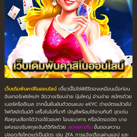
เว็บเดิมพันคาสิโนออนไลน์
เดี๋ยวนี้ไม่ใช่พิธีรีตองเหมือนเมื่อก่อน
อินเทอร์เฟซใหม่ๆ จัดวางเรียบง่าย ปุ่มใหญ่ อ่านง่าย สมัครด้วย
เบอร์หรืออีเมล จากนั้นยืนยันตัวตนแบบ eKYC ถ่ายบัตรแล้วอัป
โฟกัสอัตโนมัติ เสร็จในไม่กี่นาที บัญชีพร้อมใช้งานทันที จุดเด่น
คือคุณเลือกได้ว่าจะใช้วอเลท โอนธนาคาร หรือบัตรเดบิต บาง
แห่งรองรับสกุลเงินดิจิทัลด้วย
สมัครคาสิโน
ขั้นตอนความ
ปลอดภัยโหดแต่เป็นมิตร เช่น 2FA การแจ้งเตือนผ่านแอป และ