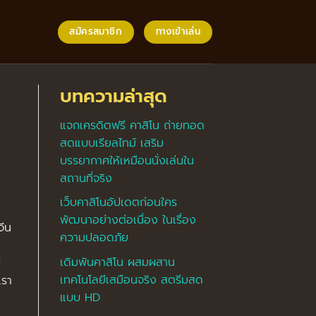
สมัครสมาชิก
ทางเข้าเล่น
บทความล่าสุด
แจกเครดิตฟรี คาสิโน ถ่ายทอด
สดแบบเรียลไทม์ เสริม
บรรยากาศให้เหมือนนั่งเล่นใน
สถานที่จริง
เว็บคาสิโนอัปเดตก่อนใคร
พัฒนาอย่างต่อเนื่อง ในเรื่อง
จีน
ความปลอดภัย
เดิมพันคาสิโน ผสมผสาน
ี
เทคโนโลยีเสมือนจริง สตรีมสด
เรา
แบบ HD