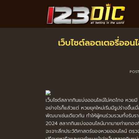
ข้าม
ไป
ยัง
เนื้อหา
เว็บไซต์ลอตเตอรี่ออนไ
POS
เว็บไซต์สลากกินแบ่งออนไลน์ไม่คดโกง หวยม
อย่างไรก็แล้วแต่ หวยยุคใหม่เริ่มมีรูปร่างขึ้
พัฒนาเช่นเดียวกัน ทำให้ผู้คนร่วมรวมทั้งรับราง
2024 สลากกินแบ่งออนไลน์มากมายก่ายกองที่ให้ผ
จะเจาะลึกประวัติศาสตร์ของหวยออนไลน์ ตร