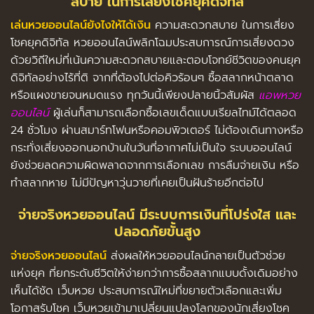
สบาย ในการเสี่ยงโชคยุคดิจิทัล
เล่นหวยออนไลน์ยังไงให้ได้เงิน
ความสะดวกสบาย ในการเสี่ยง
โชคยุคดิจิทัล หวยออนไลน์พลิกโฉมประสบการณ์การเสี่ยงดวง
ด้วยวิถีใหม่ที่เน้นความสะดวกสบายและตอบโจทย์ชีวิตของคนยุค
ดิจิทัลอย่างไร้ที่ติ จากที่ต้องไปต่อคิวร้อนๆ ซื้อสลากหน้าตลาด
หรือแผงขายจนหมดแรง ทุกวันนี้เพียงปลายนิ้วสัมผัส
แอพหวย
ออนไลน์
ผู้เล่นก็สามารถเลือกซื้อเลขเด็ดแบบเรียลไทม์ได้ตลอด
24 ชั่วโมง ผ่านสมาร์ทโฟนหรือคอมพิวเตอร์ ไม่ต้องเดินทางหรือ
กระทั่งเสี่ยงออกนอกบ้านในวันที่อากาศไม่เป็นใจ ระบบออนไลน์
ยังช่วยลดความผิดพลาดจากการเลือกเลข การลืมจ่ายเงิน หรือ
ทำสลากหาย ไม่มีปัญหาวุ่นวายที่เคยเป็นฝันร้ายอีกต่อไป
จ่ายจริงหวยออนไลน์ มีระบบการเงินที่โปร่งใส และ
ปลอดภัยขั้นสูง
จ่ายจริงหวยออนไลน์
ส่งผลให้หวยออนไลน์กลายเป็นตัวช่วย
แห่งยุค ที่ยกระดับชีวิตให้ง่ายกว่าการซื้อสลากแบบดั้งเดิมอย่าง
เห็นได้ชัด เว็บหวย ประสบการณ์ใหม่ที่ขยายตัวเลือกและเพิ่ม
โอกาสรับโชค เว็บหวยเข้ามาเปลี่ยนแปลงโลกของนักเสี่ยงโชค