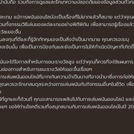
ามน่านับถือ รวมทั้งการดูแลและรักษาความปลอดภัยของข้อมูลส่วนตัวก
่ละเกม แม้การพนันออนไลน์จะเป็นเรื่องที่ไม่ยากแล้วก็สบาย แต่ว่าคุ
ทั้งกรรมวิธีเล่นของแต่ละเกมอย่างพิถีพิถัน เพื่อสามารถรู้เรื่องแล้ว
ัลเยอะขึ้น
ทุนที่ดีและก็รู้จักกักคุมเองเป็นสิ่งจำเป็นมากมาย คุณควรจะระบุ
เงินนั้น เพื่อเป็นการป้องกันและยังเป็นการไม่ให้กำเนิดปัญหาที่เกิดขึ
ารพนันจะได้โอกาสสำหรับการชนะรางวัลสูง แต่ว่าคุณก็ควรที่จะใช้แผนการ
ิ่มช่องทางสำหรับการชนะรางวัลให้เยอะขึ้นเรื่อยๆ
ารเล่นพนันออนไลน์ที่มากเกินความจำเป็นบางทีอาจนำมาซึ่งการก่อให้
ุณควรจะรักษาสมดุลระหว่างการเล่นพนันกับกิจกรรมอื่นๆในชีวิต เพื่
บ
์ที่ถูกและก็ถ้วนถี่ คุณจะสามารถเพลินไปกับการเล่นพนันออนไลน์ และก
เรื่อยๆ ขอให้ท่านโชคดีรวมทั้งสนุกสนานกับการเล่นพนันออนไลน์ในปี 2