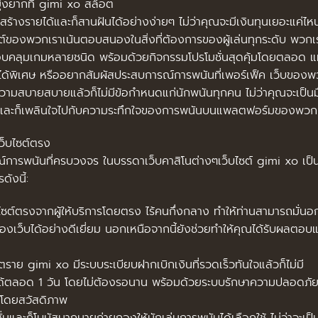
ยุ่งยากที่ gimi xo สล็อต
งรายได้และก็สานฝันได้อย่างง่ายๆ ไม่ว่าคุณจะมีเงินทุนเยอะแค่ไหน
ไซต์ของพวกเราเน้นตอบสนองในสิ่งที่ต้องการของผู้เล่นทุกระดับ พวกเ
อบคลุมเกมหลายชนิด พร้อมด้วยกิจกรรมโปรโมชั่นสุดคุ้มโดยตลอด แ
ด้พิเศษ หรืออยากสัมผัสประสบการณ์การพนันที่เพอร์เฟ็ค เว็บของ
ามสบายสบายแล้วก็ไม่มีข้อกำหนดแก่นักพนันทุกคน ไม่ว่าคุณจะเป็นม
ันที และก็เพลินใจไปกับความระทึกใจของการพนันบนแพลตฟอร์มของพวก
เว็บไซต์ตรง
์การพนันที่ครบวงจร ในบรรดาเว็บคาสิโนต่างๆเว็บไซต์ gimi xo เป็
ดังนี้:
บไซต์ตรงจากผู้ให้บริการโดยตรง ไร้คนกึ่งกลาง ทำให้ท่านสามารถมั่นอ
องเว็บได้อย่างดีเยี่ยม นอกเหนือจากนี้ยังช่วยทำให้คุณได้รับผลตอบ
ตราย gimi xo มีระบบระเบียบฝากเบิกเงินที่รวดเร็วทันใจแล้วก็ไม่มี
้ตลอด 1 วัน โดยไม่ต้องรอนาน พร้อมด้วยระบบรักษาความปลอดภัยช
้โดยสวัสดิภาพ
ชั่นและก็โบนัสมากมายก่ายกองให้นักเล่นการพนันได้เลือกใช้ ไม่ว่าจะเป็