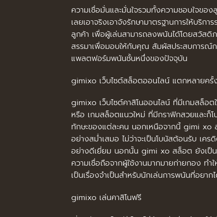
ความเชื่อมั่นและมั่นใจรวมทั้งความชอบใจของล
เลยเอาจริงเอาจังรักษามาตรฐานการให้บริการร
ลูกค้า เพื่อผู้เล่นสามารถลงพนันได้โดยสวัสดิ
สรรมาเพื่อมอบให้กับคุณ สัมผัสประสบการณ์การ
แพลตฟอร์มพนันชั้นหนึ่งของปัจจุบัน
gimixo เว็บไซต์สล็อตออนไลน์ แตกหลายครั้ง
gimixo เว็บไซต์คาสิโนออนไลน์ ที่มีเกมสล็อ
หรือ เกมสล็อตแนวใหม่ ที่มีกราฟิกสวยและก็
ทักษะของแต่ละคน นอกเหนือจากนี้ gimi xo สล็อ
อย่างสม่ำเสมอ ไม่ว่าจะเป็นโบนัสต้อนรับ เครด
อย่างดีเยี่ยม นอกนั้น gimi xo สล็อต ยังเป็นเว
ความเชื่อถือจากผู้ใช้งานมากมายก่ายกอง ทำให้
เป็นเรื่องจำเป็นสำหรับนักเล่นการพนันที่อยาก
gimixo เล่นคาสิโนฟรี