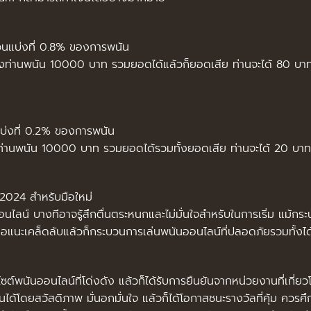
ับส่วนแบ่งที่ 0.8% ของการพนัน
ของท่านพนัน 10000 บาท รวมยอดได้แล้วก็ยอดเสีย ท่านจะได้ 80 บา
วนแบ่งที่ 0.2% ของการพนัน
องท่านพนัน 10000 บาท รวมยอดได้รวมทั้งยอดเสีย ท่านจะได้ 20 บาท
 2024 สำหรับมือใหม่
ไลน์ บางทีอาจรู้สึกตื่นตระหนกและไม่มั่นใจสำหรับในการเริ่ม แม้กระน
สนอแนะเคล็ดลับแล้วก็กระบวนการเล่นพนันออนไลน์ที่ปลอดภัยรวมทั้งได
บไซต์พนันออนไลน์ที่โด่งดัง แล้วก็ได้รับการยืนยันจากหน่วยงานที่เกี่ย
่นได้โดยสวัสดิภาพ มั่นอกมั่นใจ แล้วก็ได้โอกาสชนะรางวัลที่คุ้ม ควรศ