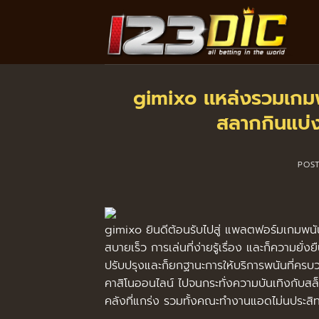
ข้าม
ไป
ยัง
เนื้อหา
gimixo เเหล่งรวมเกมพ
สลากกินแบ่
POS
gimixo ยินดีต้อนรับไปสู่ แพลตฟอร์มเกมพนันที
สบายเร็ว การเล่นที่ง่ายรู้เรื่อง และก็ความย
ปรับปรุงและก็ยกฐานะการให้บริการพนันที่ครบว
คาสิโนออนไลน์ ไปจนกระทั่งความบันเทิงกับสล
คลังที่แกร่ง รวมทั้งคณะทำงานแอดไม่นประสิ