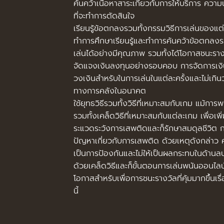
ค้นคว้าเนื้อหาสาระเกี่ยวกับการให้บริการ คว
ที่จะทำการตัดสินใจ
เรียนรู้ข้อตกลงรวมทั้งกรรมวิธีการเล่นของแต
ทำการศึกษาเรียนรู้และทำการค้นคว้าข้อตกลงรวม
เล่นได้อย่างมีคุณภาพ รวมทั้งได้โอกาสชนะรางว
จัดแจงเงินลงทุนอย่างรอบคอบ การจัดการเงินลง
วงเงินสำหรับในการเล่นในแต่ละครั้งและไม่เกินวง
ทางการคลังในอนาคต
ใช้ยุทธวิธีรวมทั้งวิธีที่เหมาะสมกับเกม แม้ก
รวมทั้งเคล็ดวิธีที่เหมาะสมกับแต่ละเกม เพื่อเพ
ระแวดระวังการเสพติดและก็รักษาสมดุลชีวิต ก
ปัญหาเกี่ยวกับการเสพติด ด้วยเหตุดังกล่าว ค
เป็นการป้องกันและไม่ให้เป็นผลกระทบในด้านล
ด้วยเคล็ดวิธีและก็ขั้นตอนการเล่นพนันออนไลน
โอกาสสำหรับเพื่อการชนะรางวัลที่คุ้มมากขึ้น
นี้