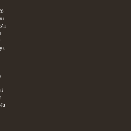
ช้
ยน
ปรโม
ย
บ
คุณ
า
มี
ี
ผัส