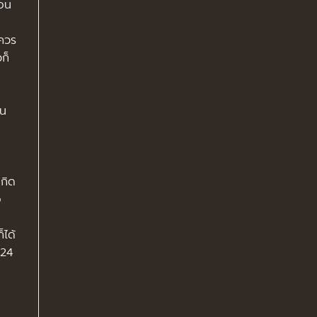
่อน
ณควร
ก็
้น
เกิด
อ
็ได้
024