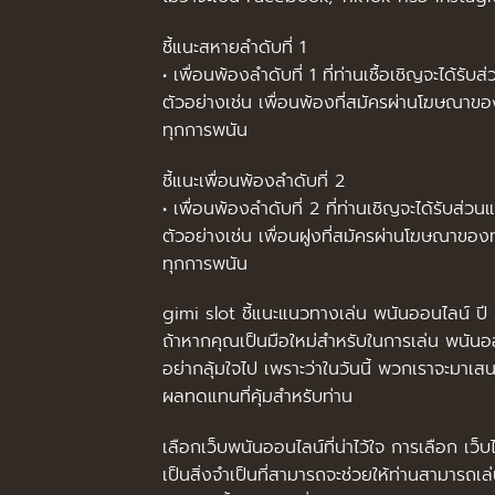
ชี้แนะสหายลำดับที่ 1
• เพื่อนพ้องลำดับที่ 1 ที่ท่านเชื้อเชิญจะได้ร
ตัวอย่างเช่น เพื่อนพ้องที่สมัครผ่านโฆษณา
ทุกการพนัน
ชี้แนะเพื่อนพ้องลำดับที่ 2
• เพื่อนพ้องลำดับที่ 2 ที่ท่านเชิญจะได้รับส่
ตัวอย่างเช่น เพื่อนฝูงที่สมัครผ่านโฆษณาข
ทุกการพนัน
gimi slot ชี้แนะแนวทางเล่น พนันออนไลน์ ปี
ถ้าหากคุณเป็นมือใหม่สำหรับในการเล่น พนันออน
อย่ากลุ้มใจไป เพราะว่าในวันนี้ พวกเราจะมาเ
ผลทดแทนที่คุ้มสำหรับท่าน
เลือกเว็บพนันออนไลน์ที่น่าไว้ใจ การเลือก เว็
เป็นสิ่งจำเป็นที่สามารถจะช่วยให้ท่านสามารถเล