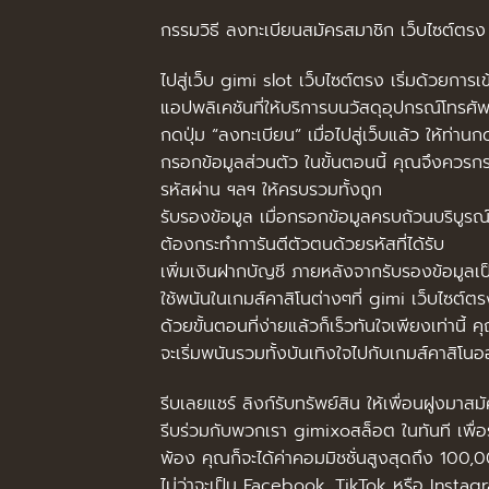
กรรมวิธี ลงทะเบียนสมัครสมาชิก เว็บไซต์ตรง
ไปสู่เว็บ gimi slot เว็บไซต์ตรง เริ่มด้วยการ
แอปพลิเคชันที่ให้บริการบนวัสดุอุปกรณ์โทรศั
กดปุ่ม “ลงทะเบียน” เมื่อไปสู่เว็บแล้ว ให้ท่าน
กรอกข้อมูลส่วนตัว ในขั้นตอนนี้ คุณจึงควรกร
รหัสผ่าน ฯลฯ ให้ครบรวมทั้งถูก
รับรองข้อมูล เมื่อกรอกข้อมูลครบถ้วนบริบูรณ
ต้องกระทำการันตีตัวตนด้วยรหัสที่ได้รับ
เพิ่มเงินฝากบัญชี ภายหลังจากรับรองข้อมูลเป
ใช้พนันในเกมส์คาสิโนต่างๆที่ gimi เว็บไซต์ตร
ด้วยขั้นตอนที่ง่ายแล้วก็เร็วทันใจเพียงเท่านี้
จะเริ่มพนันรวมทั้งบันเทิงใจไปกับเกมส์คาสิโนอ
รีบเลยแชร์ ลิงก์รับทรัพย์สิน ให้เพื่อนฝูงมา
รีบร่วมกับพวกเรา gimixoสล็อต ในทันที เพื่อร
พ้อง คุณก็จะได้ค่าคอมมิชชั่นสูงสุดถึง 100
ไม่ว่าจะเป็น Facebook, TikTok หรือ Insta