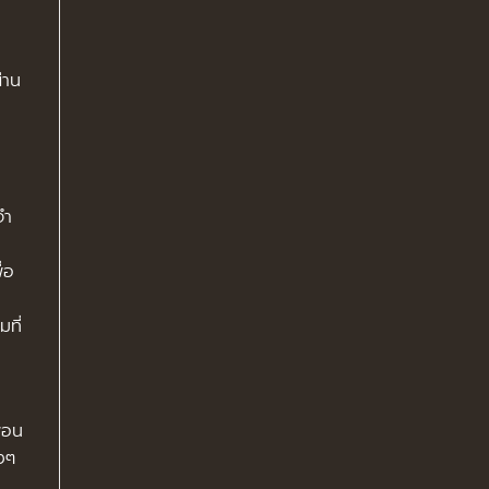
่าน
็
จำ
่อ
ที่
ื่อน
งๆ