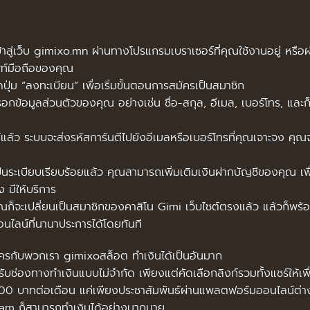
เข้าสู่เว็บ gimixo.mn ผ่านทางโปรแกรมเบราเซอร์ที่คุณใช้งานอยู่ หรือผ
พท์มือถือของคุณ
กดปุ่ม “ลงทะเบียน” เพื่อเริ่มขั้นตอนการสมัครเป็นสมาชิก
อกข้อมูลส่วนตัวของคุณ อย่างเช่น ชื่อ-สกุล, อีเมล, เบอร์โทร, และก
์แล้ว ระบบจะส่งรหัสการันตีไปยังอีเมลหรือเบอร์โทรที่คุณเจาะจง คุณ
็นระเบียบเรียบร้อยแล้ว คุณสามารถเพิ่มเติมเงินฝากบัญชีของคุณ เพื
ง มีให้บริการ
 คุณก็จะเปลี่ยนเป็นสมาชิกของคาสิโน Gimi เว็บไซต์ตรงแล้ว แล้วก็พร้อม
อนไลน์ที่นานาประการได้โดยทันที
สมัครกับพวกเรา gimixoสล็อต ทำเงินได้เป็นอันมาก
ับช่องทางทำเงินแบบไม่จำกัด เพียงแต่คัดเลือกลิงก์รวมทั้งแชร์ให้เพ
,000 บาทต่อเดือน แค่เพียงประชาสัมพันธ์ผ่านแพลตฟอร์มออนไลน์ต่า
gram ก็สามารถทำเงินได้อย่างมากมาย