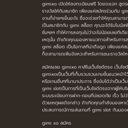
gimixo เปิดให้ลงทะเบียนฟรี โดยจะแจก สูตร
รางวัลให้กับสมาชิก เพียงแค่สมัครร่วมกับ gim
งานก็ง่ายๆเย็นอะไร ซึ่งจะช่วยทำให้คุณสามารถ
เป็นสมาชิกกับ gimi สล็อต คุณจะได้รับโบนัสพิ
ชั่นฯลฯ ทำให้การลงทุนไม่ว่าจะไม่น้อยเลยทีเด
เหตุนั้น ถ้าเกิดคุณมองหาแนวทางสำหรับการสร้
gimi สล็อต เป็นโอกาสที่น่าดึงดูด เพียงแค่
ก็จะสามารถเพิ่มจังหวะสำหรับการชนะรางวัลใหญ
สมัครเลย gimixo คาสิโนเว็บไซต์ตรง เว็บไซต์เด
gimixoเป็นเว็บที่เก็บรวบรวมเกมชั้นแนวหน้าไว
หรือเกมอื่นๆที่นานาประการ ซึ่งนับได้ว่าเป็นเ
gimi slotเป็นการที่เป็นเว็บไซต์ตรงจากผู้ให้บร
ระบบระเบียบการฝาก-ถอนที่ปลอดภัย เร็ว ไม่
ด้วยเหตุผลดังกล่าว ถ้าเกิดคุณกำลังมองหาเว
ประสบการณ์การเล่นเกมที่ gimi slot กันมองคร
gimi xo สมัคร