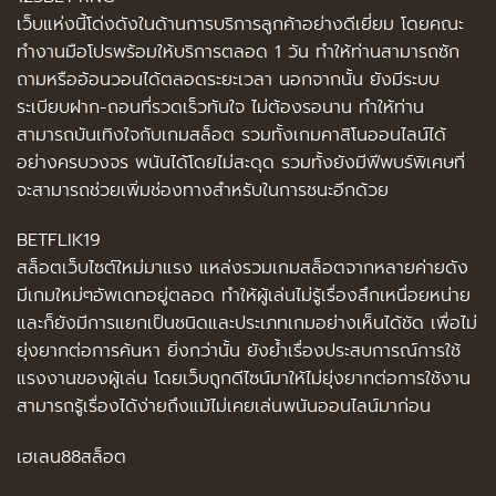
เว็บแห่งนี้โด่งดังในด้านการบริการลูกค้าอย่างดีเยี่ยม โดยคณะ
ทำงานมือโปรพร้อมให้บริการตลอด 1 วัน ทำให้ท่านสามารถซัก
ถามหรืออ้อนวอนได้ตลอดระยะเวลา นอกจากนั้น ยังมีระบบ
ระเบียบฝาก-ถอนที่รวดเร็วทันใจ ไม่ต้องรอนาน ทำให้ท่าน
สามารถบันเทิงใจกับเกมสล็อต รวมทั้งเกมคาสิโนออนไลน์ได้
อย่างครบวงจร พนันได้โดยไม่สะดุด รวมทั้งยังมีฟีพบร์พิเศษที่
จะสามารถช่วยเพิ่มช่องทางสำหรับในการชนะอีกด้วย
BETFLIK19
สล็อตเว็บไซต์ใหม่มาแรง แหล่งรวมเกมสล็อตจากหลายค่ายดัง
มีเกมใหม่ๆอัพเดทอยู่ตลอด ทำให้ผู้เล่นไม่รู้เรื่องสึกเหนื่อยหน่าย
และก็ยังมีการแยกเป็นชนิดและประเภทเกมอย่างเห็นได้ชัด เพื่อไม่
ยุ่งยากต่อการค้นหา ยิ่งกว่านั้น ยังย้ำเรื่องประสบการณ์การใช้
แรงงานของผู้เล่น โดยเว็บถูกดีไซน์มาให้ไม่ยุ่งยากต่อการใช้งาน
สามารถรู้เรื่องได้ง่ายถึงแม้ไม่เคยเล่นพนันออนไลน์มาก่อน
เฮเลน88สล็อต