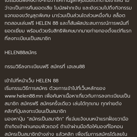
โปรโมชั่นพิเศษต่างๆที่จะทำให้ท่านรู้สึกคุ้มเมื่อใดก็ตามเข้าเล่น ไม่
ว่าจะเป็นการคืนยอดเสีย โบนัสฝากเงิน และยังรวมไปถึงกิจกรรม
แจกของขวัญสุดพิเศษ มาร่วมเป็นส่วนใดส่วนหนึ่งกับ สล็อต
ทดสอบเล่นฟรี HELEN 88 และก็สัมผัสประสบการณ์การพนันที่
ยอดเยี่ยม พร้อมด้วยรับสิทธิพิเศษมากมายก่ายกองตั้งแต่ทีแรก
ที่ลงทะเบียนเป็นสมาชิก
HELEN88สมัคร
กรรมวิธีลงทะเบียนฟรี สมัครที่ เฮเลน88
เข้าไปที่หน้าเว็บ HELEN 88
เริ่มกรรมวิธีการสมัคร ด้วยการเข้าไปที่เว็บหลักของ
www.helen88.mn เพื่อค้นหาเนื้อหาเกี่ยวกับการลงทะเบียนเป็น
สมาชิก สมัครฟรี สมัครครั้งเดียว เล่นได้ทุกเกม ทุกค่ายดัง
คลิกที่ปุ่มลงทะเบียนเป็นสมาชิก
มองหาปุ่ม “สมัครเป็นสมาชิก” ที่แจ่มแจ้งบนหน้าแรกฝั่งขวามือ
ถ้าเกิดเข้าผ่านคอมพิวเตอร์ ถ้าเข้าผ่านมือถือให้มองที่ไอคอน
สมัครเป็นสมาชิกข้างล่าง แล้วคลิก เพื่อเริ่มการสมัครได้เลยใน