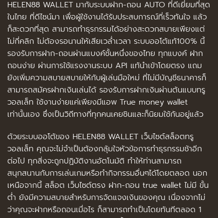
HELEN88 WALLET มากับระบบฝาก-ถอน AUTO ที่ดีเยี่ยมที่สุด
ในไทย ที่ดีไซน์มา เพื่อผู้ใช้งานได้รับประสบการณ์ที่เร็วทันใจ แล้ว
ก็สะดวกที่สุด สามารถทำธุรกรรมได้อย่างสะดวกสบายเพียงแต่
ไม่กี่คลิก ไม่ต้องรอนานให้เสียเวล่ำเวลา ระบบออโต้แท้100% นี้
รองรับการฝาก-ถอนผ่านแบงค์ชั้นหนึ่งของไทย ทุกแบงค์ ฝาก
ถอนง่าย ผ่านการใช้แรงงานระบบ API แท้นำเข้าโดยตรง แถม
ยังเพิ่มความสบายสบายให้กับผู้เล่นมือใหม่ ที่ไม่มีบัญชีธนาคารก็
สามารถสมัครฝากเงินเล่นได้ รองรับการฝากเงินผ่านต้นแบบทรู
วอลเล็ท ใช้งานง่ายแค่เพียงมีแอพ True money wallet
เท่านั้นเอง ซึ่งเป็นวิถีทางที่ทุกคนเคยชินและก็นิยมใช้กันอยู่แล้ว
ด้วยระบบออโต้ของ HELEN88 WALLET เว็บไซต์สล็อตทรู
วอลเล็ท คุณจะไม่จำเป็นต้องกลุ้มใจหัวข้อการทำธุรกรรมช้าอีก
ต่อไป ทุกสิ่งจะถูกปฏิบัติงานอัตโนมัติ ทำให้ท่านสามารถ
สนุกสนานกับการเล่นเกมหรือทำกิจกรรมอื่นๆได้โดยตลอด นอก
เหนือจากนี้ สล็อต เว็บไซต์ตรง ฝาก-ถอน true wallet ไม่มี ขั้น
ต่ํา ยังมีความสบายสำหรับการจัดแจงเงินของคุณ เนื่องจากไม่
ว่าคุณจะฝากหรือถอนเมื่อไร ก็สามารถทำเป็นโดยทันทีตลอด 1