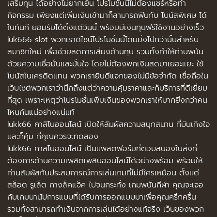
เสริมทุน ได้อย่างไม่ยากเย็น โปรโมชั่นนี้ไม่ต้องแชร์หรือทำ
กิจกรรม เพียงแต่เพิ่มเงินเข้ามาก็สามารถฟินกับ โบนัสพิเศษ ได้
ในทันที ยอมรับได้ตั้งแต่วันนี้ พร้อมมีเงินทุนฟรีใช้งานอย่างเร็ว
luk666 slot พวกเราดีไซน์โปรโมชั่นนี้โดยยิ่งไปกว่านั้นสำหรับ
สมาชิกใหม่ เพื่อช่วยลดการเสี่ยงด้านทุน รวมทั้งทำให้ท่านพนัน
ด้วยความเชื่อมั่นและมั่นใจ โดยไม่ต้องพกเงินสดมาเยอะแยะ ใช้
โบนัสในเครดิตแทน พวกเรายินดีแจกของไม่มีข้อจำกัด เชื่อถือใน
เว็บไซต์พวกเราว่านึกถึงแต่ว่าความคุ้มราคาและก็บริการที่ดีเยี่ยม
ที่สุด เพราะเหตุว่าโปรโมชั่นเพิ่มเงินของพวกเราให้มากยิ่งกว่าคน
ไหนกันแน่อย่างแน่แท้
lukk66 คาสิโนออนไลน์ เปิดให้สัมผัสความสนุกสนาน ที่บันเทิงใจ
และก็คุ้ม ที่คุณควรจะทดลอง
lukk66 คาสิโนออนไลน์ เป็นแพลตฟอร์มที่ตอบสนองในสิ่งที่
ต้องการด้านความเพลิดเพลินออนไลน์ได้อย่างพร้อม พร้อมให้
ท่านสัมผัสกับประสบการณ์การเล่นเกมที่ไม่มีใครเหมือน ตั้งแต่
สล็อต รูเล็ต กางล็คแจ็ค ไปจนกระทั่ง เกมพนันกีฬา คุณจะเจอ
กับเกมนานัปการแบบที่ได้รับการออกแบบมาเพื่อคุณครึกครื้น
รวมทั้งสามารถทำเงินจากการเล่นได้อย่างแท้จริง เว็บของพวก