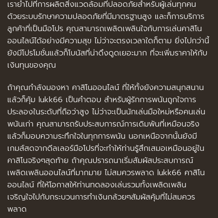
เราย้ำไปที่การผลิตสิ่งแวดล้อมที่ปลอดภัยสำหรับผู้เล่นทุกคน
ด้วยระบบรักษาความปลอดภัยที่มีมาตรฐานสูง และก็การบริการ
ลูกค้าที่เป็นมือโปร คุณสามารถเพลิดเพลินใจกับการเล่นคาสิโน
ออนไลน์ได้อย่างมีความสุข ไม่ว่าจะตรงเวลาใดก็ตาม ยิ่งไปกว่านี้
ยังมีโปรโมชั่นแล้วก็โบนัสที่น่าดึงดูดเยอะมาก ที่จะเพิ่มราคาให้กับ
เงินทุนของคุณ
ถ้าคุณกำลังมองหา คาสิโนออนไลน์ ที่ให้ทั้งยังความสนุกสนาน
แล้วก็คุ้ม lukk66 เป็นคำตอบ สำหรับผู้รักการพนันถูกใจการ
ประลองในระดับที่ถือว่าสูง ไม่ว่าจะเป็นนักเล่นมือใหม่หรือคนเล่น
พนันเก่า คุณสามารถรับประสบการณ์การเดิมพันที่เหมือนจริง
แล้วก็มอบความระทึกใจในทุกการพนัน นอกเหนือจากนั้นยังมี
เกมส์สดจากดีลเลอร์มือโปรที่จะทำให้ท่านรู้สึกเสมอเหมือนอยู่ใน
คาสิโนจริงๆสุดท้าย ถ้าคุณปรารถนาเริ่มสัมผัสประสบการณ์
เพลิดเพลินออนไลน์ที่มากมาย ไม่สมควรพลาด lukk66 คาสิโน
ออนไลน์ ที่ให้โอกาสให้ท่านทดลองเล่นรวมทั้งเพลิดเพลิน
เจริญใจไปกับกระบวนการทำเงินกล้วยๆสัมผัสคุ้มที่ไม่สมควร
พลาด