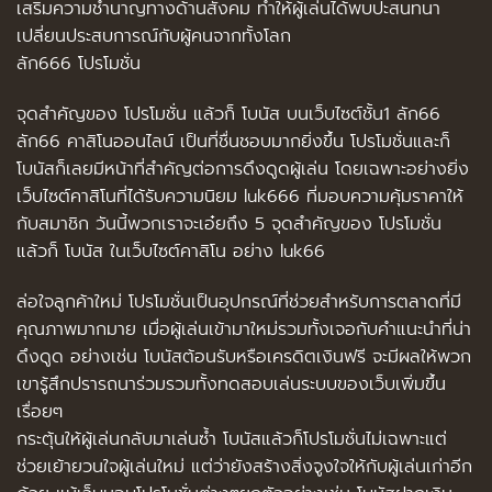
เสริมความชำนาญทางด้านสังคม ทำให้ผู้เล่นได้พบปะสนทนา
เปลี่ยนประสบการณ์กับผู้คนจากทั้งโลก
ลัก666 โปรโมชั่น
จุดสำคัญของ โปรโมชั่น แล้วก็ โบนัส บนเว็บไซต์ชั้น1 ลัก66
ลัก66 คาสิโนออนไลน์ เป็นที่ชื่นชอบมากยิ่งขึ้น โปรโมชั่นและก็
โบนัสก็เลยมีหน้าที่สำคัญต่อการดึงดูดผู้เล่น โดยเฉพาะอย่างยิ่ง
เว็บไซต์คาสิโนที่ได้รับความนิยม luk666 ที่มอบความคุ้มราคาให้
กับสมาชิก วันนี้พวกเราจะเอ๋ยถึง 5 จุดสำคัญของ โปรโมชั่น
แล้วก็ โบนัส ในเว็บไซต์คาสิโน อย่าง luk66
ล่อใจลูกค้าใหม่ โปรโมชั่นเป็นอุปกรณ์ที่ช่วยสำหรับการตลาดที่มี
คุณภาพมากมาย เมื่อผู้เล่นเข้ามาใหม่รวมทั้งเจอกับคำแนะนำที่น่า
ดึงดูด อย่างเช่น โบนัสต้อนรับหรือเครดิตเงินฟรี จะมีผลให้พวก
เขารู้สึกปรารถนาร่วมรวมทั้งทดสอบเล่นระบบของเว็บเพิ่มขึ้น
เรื่อยๆ
กระตุ้นให้ผู้เล่นกลับมาเล่นซ้ำ โบนัสแล้วก็โปรโมชั่นไม่เฉพาะแต่
ช่วยเย้ายวนใจผู้เล่นใหม่ แต่ว่ายังสร้างสิ่งจูงใจให้กับผู้เล่นเก่าอีก