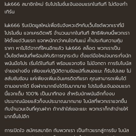
luk666 สมาชิกใหม่ รับโปรโมชั่นเงินออมแรกในทันที ไม่ต้องทำ
เทิร์น
luk666 รีบเปิดยูสใหม่เพื่อรับจังหวะดีๆกับเว็บไซต์พวกเราที่มี
โปรโมชั่น แจกเครดิตฟรี จำนวนมากในทันที สิทธิพิเศษนี้พวกเรา
ให้ตั้งแต่วันแรก แจกหนักกว่าคนใดกันแน่ ค้ำประกันความคุ้ม
ราคา หาไม่ได้จากที่ไหนอีกแล้ว luk666 สล็อต พวกเราเป็น
เว็บไซต์พนันที่พร้อมให้บริการทุกระดับ ตั้งแต่มือใหม่จนกระทั่งนัก
พนันมือโปร เริ่มได้ในทันที พร้อมแจกจริง ไม่มีจกตา การรับโบนัส
ง่ายอย่างยิ่ง เพียงแค่ปฏิบัติตามข้อแม้ที่เสนอแนะ ก็รับไปเลย ไม่
สลับซับซ้อน แค่เพียงเพิ่มเงินเครดิตทีแรก คุณสามารถเพิ่มได้
ตามอยากได้ ยิ่งฝากมากยิ่งได้รับมากมาย โปรโมชั่นเงินออมแรก
นี้แจกเต็ม 100% เป็นนาทีทอง สำหรับนักพนันอีกทั้งงบ
ประมาณน้อยแล้วก็งบประมาณมากมาย โบนัสที่พวกเราแจกขึ้น
กับจำนวนเงินที่คุณฝาก ถ้ากล้าใส่เยอะแยะ พวกเราก็กล้าจ่ายให้
มากขึ้นไปอีก
การเปิดใจ สมัครสมาชิก กับพวกเรา เป็นก้าวแรกสู่การรับ โบนัส