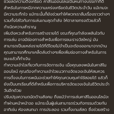
ช่วยลดความตึงเครียด คาสิโนออนไลน์เป็นหนทางบรรเทาที่ดี
สำหรับในการหนีจากความเคร่งเครียดในชีวิตประจำวัน แม้เกมจะ
มีความระทึกใจ แม้กระนั้นก็ยังช่วยทำให้พวกเราลืมเรื่องราวต่างๆ
รวมทั้งใส่ใจกับการเล่นเกมสุดกำลัง ให้ตาลายทรงตัวแล้วก็
กำเนิดความสำราญ
เพิ่มจังหวะสำหรับการสร้างรายได้ ขณะที่คุณกำลังเพลินใจกับ
การเล่น อาจมีช่องทางสำหรับเพื่อการชนะรางวัลใหญ่ มัน
สามารถเป็นแหล่งรายได้ที่ดีโดยไม่จำเป็นจะต้องออกมาจากบ้าน
คุณสามารถศึกษาเคล็ดลับต่างๆเพื่อเพิ่มช่องทางสำหรับในการ
ชนะแล้วก็ทำเงิน
ทำความเข้าใจเกี่ยวกับการจัดการเงิน เมื่อคุณลงพนันในคาสิโน
ออนไลน์ คุณต้องทำความเข้าใจแนวทางจัดแจงเงินให้สมควร
การตั้งงบในการพนันจะช่วยทำให้คุณควบคุมค่าใช้สอยได้ แล้วก็
ยังเป็นบทเรียนที่ดีสำหรับเพื่อการบริหารจัดแจงเงินในชีวิตประจำ
วันอีกด้วย
ปรับปรุงความถนัดด้านสังคม ถึงแม้ว่าการเล่นคาสิโนออนไลน์จะ
ทำผ่านหน้าหน้าจอ แม้กระนั้นผู้เล่นสามารถร่วมกิจกรรมด้วยกัน
อาทิเช่น ห้องสนทนา การประลอง รวมทั้งเกมส์สด ซึ่งช่วยสร้าง