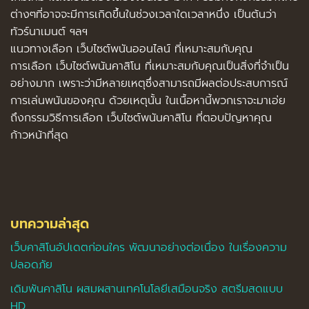
ต่างๆที่อาจจะมีการเกิดขึ้นในช่วงเวลาใดเวลาหนึ่ง เป็นต้นว่า
ทัวร์นาเมนต์ ฯลฯ
แนวทางเลือก เว็บไซต์พนันออนไลน์ ที่เหมาะสมกับคุณ
การเลือก เว็บไซต์พนันคาสิโน ที่เหมาะสมกับคุณเป็นสิ่งที่จำเป็น
อย่างมาก เพราะว่ามีหลายเหตุซึ่งสามารถมีผลต่อประสบการณ์
การเล่นพนันของคุณ ด้วยเหตุนั้น ในเนื้อหานี้พวกเราจะมาเอ่ย
ถึงกรรมวิธีการเลือก เว็บไซต์พนันคาสิโน ที่ตอบปัญหาคุณ
ก้าวหน้าที่สุด
บทความล่าสุด
เว็บคาสิโนอัปเดตก่อนใคร พัฒนาอย่างต่อเนื่อง ในเรื่องความ
ปลอดภัย
เดิมพันคาสิโน ผสมผสานเทคโนโลยีเสมือนจริง สตรีมสดแบบ
HD