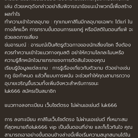
เล่น ด้วยเหตุดังกล่าวอย่าลืมพิจารณาข้อแนะนำพวกนี้เพื่อสร้าง
ผลกำไร
ทำความเข้าใจกลอุบาย : ทุกเกมคาสิโนมีกลอุบายเฉพาะ ได้แก่ ใน
กางล็คแจ็ค การทราบขั้นตอนการแยกคู่ หรือมีสติในตอนที่แพ้ จะ
ช่วยลดการเสี่ยง
ข่มอารมณ์ : อารมณ์เป็นศัตรูตัวฉกาจของนักเสี่ยงโชค จึงต้อง
ควรทำความเข้าใจแนวทางคุมสติ อย่าให้ความโลภละโมบหรือ
ความรู้สึกหนักใจมาแทรกแซงการตัดสินใจของคุณ
เรียนรู้ข้อมูลแต่ละเกม : การรู้เรื่องเกี่ยวกับตัวเกม ตัวอย่างเช่น
กฎ ข้อกำหนด แล้วก็แบบการพนัน จะช่วยทำให้คุณสามารถวาง
อุบายเจริญขึ้นรวมทั้งเพิ่มจังหวะสำหรับการชนะ
luk666 สมัครเป็นสมาชิก
แนวทางลงทะเบียน เว็บไซต์ตรง ไม่ผ่านเอเย่นต์ luk666
การ ลงทะเบียน คาสิโนเว็บไซต์ตรง ไม่ผ่านเอเย่นต์ ที่เหมาะสม
ที่สุดหมายถึงluk666 vip เป็นขั้นตอนที่ง่าย และก็เร็วทันใจ คุณ
สามารถเอาอย่างขั้นตอนข้างล่างนี้เพื่อเริ่มความสนุกสนานได้ใน