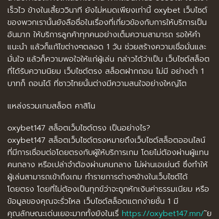
เร็วไว ข้างในเสี้ยววินาที ยังไม่หมดเพียงเท่านี้ oxybet เว็บไซต์
ของพวกเรานั้นยังลือชื่อในเรื่องที่เกี่ยวข้องกับการให้บริการเป็น
อันมาก ให้บริการลูกค้าทุกคนอย่างเต็มความสามารถ รอให้คำ
แนะนำ แล้วก็แก้ไขต่างๆตลอด 1 วัน ช่วยสร้างความเชื่อมั่นและ
มั่นใจ แล้วก็ความพอใจให้แก่ผู้เล่น กล่าวได้ว่าเป็น เว็บไซต์สล็อต
ที่ได้รับความนิยม เว็บไซต์ตรง สล็อตฝากถอน ไม่มี อย่างต่ำ 1
บาทก็ ถอนได้ ที่ชาวไทยนั้นต่างมีความสนใจอย่างใหญ่โต
แหล่งรวมเกมสล็อต คาสิโน
oxybet147 สล็อตเว็บไซต์ตรง เป็นอย่างไร?
oxybet147 สล็อตเว็บไซต์ตรงหมายถึงเว็บไซต์สล็อตออนไลน์
ที่มีการเชื่อมต่อโดยตรงกับผู้ให้บริการเกม โดยไม่ต้องผ่านผู้แทน
คนกลาง หรือเปล่าจำต้องผ่านคนกลาง ไม่ผ่านเอเย่นต์ ซึ่งทำให้
ผู้เล่นสามารถเข้าถึงเกม ทำรายการต่างๆข้างในเว็บไซต์ได้
โดยตรง โดยที่ไม่ต้องเป็นทุกข์ว่าจะถูกหักเงินค่าธรรมเนียม หรือ
ข้อมูลของคุณจะรั่วไหล เว็บไซต์สล็อตแตกง่ายชั้น 1 มี
คุณลักษณะเด่นเยอะมากทั้งยังในเรื่
https://oxybet147.mn/
ัย