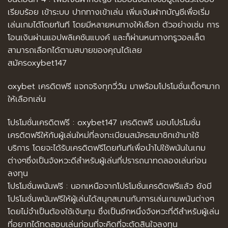
เรียบร้อย เข้าระบบ ปากทางเข้าเล่น เพิ่มเงินฝากบัญชีเพื่อเริ่ม
เล่นเกมได้โดยทันที โดยมีหลายหนทางให้เลือก ตัวอย่างเช่น การ
โอนเงินผ่านแอปพลิเคชันแบงค์ และก็ผ่านหนทางทรูวอลเล็ต
สามารถเลือกได้ตามสบายของคุณได้เลย
สมัครoxybet147
oxybet เครดิตฟรี แจกจริงทุกวี่วัน มาพร้อมโปรโมชั่นเด็ดๆมาก
ให้เลือกเล่น
โปรโมชั่นเครดิตฟรี : oxybet147 เครดิตฟรี มอบโปรโมชั่น
เครดิตฟรีให้กับผู้เล่นใหม่ที่ลงทะเบียนสมัครสมาชิกเข้ามาใช้
บริการ โดยจะได้รับเครดิตฟรีโดยทันทีเพื่อนำไปใช้พนันในเกม
ต่างๆซึ่งเป็นจังหวะดีสำหรับผู้เล่นที่ปรารถนาทดลองเล่นก่อน
ลงทุน
โปรโมชั่นพนันฟรี : นอกเหนือจากโปรโมชั่นเครดิตฟรีแล้ว ยังมี
โปรโมชั่นพนันฟรีให้ผู้เล่นได้สนุกสนานกับการเล่นเกมพนันต่างๆ
โดยไม่จำเป็นต้องใช้เงินทุน ซึ่งเป็นอีกหนึ่งจังหวะที่ดีสำหรับผู้เล่น
ที่อยากได้ทดสอบเล่นก่อนที่จะคิดที่จะตัดสินใจลงทุน