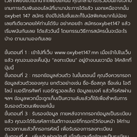
เวลาเพียงแต่ไม่กี่นาทีเพียงแค่นั้น คุณก็สามารถร่วมบันเทิงใจกับ
เกมการเดิมพันออนไลน์ที่นานาประการได้แล้ว นอกเหนือจากนั้น
oxybet 147 สมัคร ยังมีโปรโมชั่นและก็โบนัสพิเศษมากไม่น้อย
เลยทีเดียวคอยให้ท่านได้รับ อย่าคอยช้า สมัครoxybet147 แล้ว
เริ่มพนันกันเลย ได้แล้ววันนี้ โดยกรรมวิธีการสมัครนั้นจะมีอะไร
บ้าง ตามมามองกันเลย
ขั้นตอนที่ 1 : เข้าไปที่เว็บ www.oxybet147.mn เมื่อเข้าไปในเว็บ
แล้ว คุณจะมองเห็นปุ่ม “ลงทะเบียน” อยู่ข้างบนขวามือ ให้คลิกที่
ปุ่มนี้
ขั้นตอนที่ 2 : กรอกข้อมูลส่วนตัว ในขั้นตอนนี้ คุณจึงควรกรอก
ข้อมูลส่วนตัวของคุณ ยกตัวอย่างเช่น ชื่อ-ชื่อสกุล ชื่อเล่น ไอดี
ไลน์ เบอร์โทรศัพท์ เบอร์ทรูวอลเล็ต ข้อมูลแบงค์ แล้วก็รหัสผ่าน
ฯลฯ ข้อมูลพวกนี้จะถูกเก็บเป็นความลับแล้วก็ใช้เพื่อสำหรับการ
รับรองตัวตนเพียงแค่นั้น
ขั้นตอนที่ 3 : รับรองข้อมูล ภายหลังจากกรอกข้อมูลเป็นระเบียบ
แล้ว คุณจะได้รับรหัสการันตีทางเบอร์ที่กรอกไว้ก่อนหน้า ให้ท่าน
ตรวจทานแล้วก็กรอกรหัสนี้ เพื่อรับรองการลงทะเบียน
ขั้นตอนที่ 4 : เพิ่มเงินฝากบัญชี เมื่อยืนจนถึงข้อมูลเป็นระเบียบ