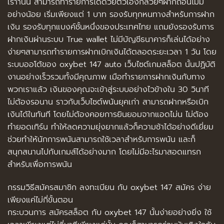
เราานั้น สามารถทำรายการได้ด้วยตัวเองกล้วยๆฝากถอนไม่มี
อย่างน้อย เริ่มเพียงแต่ 1 บาท รองรับทุกหนทางสำหรับการฝาก
เงิน รองรับทุกแบงค์ชั้นหนึ่งของประเทศไทย แถมยังรองรับการ
ฝากเงินผ่านระบบ True wallet ไม่มีบัญชีธนาคารก็เล่นได้อย่าง
ง่ายๆสามารถทำรายการฝากเบิกเงินได้ตลอดระยะเวลา 1 วัน โดย
ระบบออโต้ของ oxybet 147 auto เว็บไซต์เกมสล็อต นั้นปฏิบัติ
งานอย่างเร็วรวมทั้งมีคุณภาพ เมือทำรายการฝากเงินกับทาง
พวกเราแล้ว เงินของคุณจะเข้าสู่ระบบอย่างไวข้างใน 30 วินาที
ไม่ต้องรอนาน ราวกับเว็บไซต์พนันยุคเก่า สามารถฝากหรือเบิก
เงินได้ในทันที โดยไม่ต้องคอยการยินยอมจากแอดไม่น ไม่ต้อง
ทำยอดเทิร์น ทำให้ลดความยุ่งยากแล้วก็ความช้าได้อย่างดีเยี่ยม
ช่วยทำให้นักการพนันสามารถใช้เวลาสำหรับการพนัน และก็
สนุกสนานไปกับเกมส์ได้อย่างมาก โดยไม่มีอะไรมาสอดแทรก
สำหรับเพื่อการพนัน
กรรมวิธีสมัครสมาชิก ลงทะเบียน กับ oxybet 147 สมัคร ง่าย
เพียงแค่ไม่กี่ขั้นตอน
กระบวนการ สมัครสล็อต กับ oxybet 147 นั้นง่ายอย่างยิ่ง ใช้