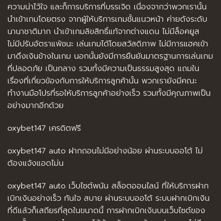
ความน่าไว้ใจ และก็การบริการที่บรรเจิด เนื่องจากว่าพวกเรานั้น
นำเข้าเกมโดยตรง จากผู้ให้บริการเกมชั้นแนวหน้า ค่ายดังระดับ
นานาชาติมาก นำเข้าเกมลิขสิทธิ์แท้จากต่างแดน ไม่มีล็อคยูส
ไม่มีปรับอัตราแพ้ชนะ เล่นเกมได้โดยสวัสดิภาพ ไม่มีการแฮคเข้า
มาดึงเงินข้างในเกม นอกนั้นยังมีการยืนยันมาตรฐานการเล่นเกม
ที่ปลอดภัย เป็นกลาง รวมทั้งมีความเป็นธรรมสูงสุด แถมใน
เรื่องที่เกี่ยวข้องกับการให้บริการลูกค้านั้น พวกเรายังมีคณะ
ทำงานมือโปรที่รอให้บริการลูกค้าอย่างเร็ว รวมทั้งมีคุณภาพเป็น
อย่างมากอีกด้วย
oxybet147 เครดิตฟรี
oxybet147 auto ฝากถอนไม่มีอย่างน้อย ผ่านระบบออโต้ ไม่
ต้องแจ้งแอดไม่น
oxybet147 auto เว็บไซต์พนัน สล็อตออนไลน์ ที่ให้บริการฝาก
เบิกเงินอย่างเร็ว ทันใจ สบาย ผ่านระบบออโต้ ระบบฝากเบิกเงิน
ที่ดีแล้วก็เสถียรที่สุดในขนาดนี้ การฝากเบิกเงินบนเว็บไซต์ของ