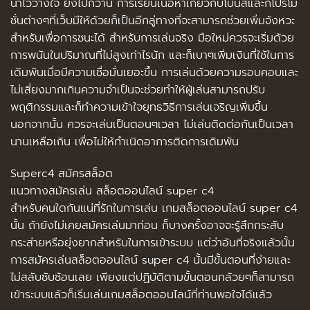
น่าไว้วางใจ ยิ่งไปกว่านี้ การเรียนเนื้อหาเกี่ยวกับโบนัสและก็โปรโม
ชั่นต่างๆที่เว็บมีให้ด้วยก็เป็นอีกลู่ทางที่จะสามารถช่วยเพิ่มจังหวะ
สำหรับเพื่อการชนะได้ สำหรับการเล่นจริง มือใหม่ควรจะเริ่มด้วย
การพนันในปริมาณที่ไม่สูงเท่าไรนัก และก็เบาๆเพิ่มเงินที่ใช้ในการ
เดิมพันเมื่อมีความเชื่อมั่นเยอะขึ้น การเล่นด้วยความรอบคอบและ
ไม่เสี่ยงมากเกินความจำเป็นจะช่วยทำให้ผู้เล่นสามารถปรับ
พฤติกรรมและก็ทำความเข้าใจยุทธวิธีการเล่นเจริญเพิ่มขึ้น
นอกจากนั้น ควรจะเล่นเป็นตอนๆเวลา ไม่เล่นติดต่อกันเป็นเวลา
นานเหลือเกิน เพื่อไม่ให้กำเนิดอาการติดการเดิมพัน
Superc4 สมัครสล็อต
แนวทางสมัครเล่น สล็อตออนไลน์ super c4
สำหรับคนใดกันแน่ที่รักในการเล่น เกมสล็อตออนไลน์ super c4
นั้น ถ้ายังไม่เคยสมัครเล่นมาก่อน ก็บางครั้งอาจจะรู้สึกกระสับ
กระส่ายหรือยุ่งยากสำหรับในการเข้าระบบ แต่ว่าอันที่จริงแล้วนั้น
การสมัครเล่นสล็อตออนไลน์ super c4 นั้นมีขั้นตอนที่ง่ายและ
ไม่สลับซับซ้อนเลย เพียงแต่ปฏิบัติตามขั้นตอนกล้วยๆก็สามารถ
เข้าระบบแล้วก็เริ่มเล่นเกมสล็อตออนไลน์ที่ท่านพอใจได้แล้ว