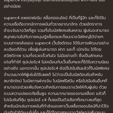
อย่างน้อย
superc4 แพลตฟอร์ม สล็อตออนไลน์ ที่เป็นที่รู้จัก และก็ได้รับ
ความเชื่อถือจากนักการพนันทั่วราชอาณาจักร ด้วยอัตราการ
ชำระเงินรางวัลที่สูง รวมทั้งโบนัสพิเศษล้นหลาม ผู้เล่นจะสามารถ
สนุกสนานไปกับการหมุนตู้สล็อตและก็ชนะรางวัลใหญ่ได้ง่ายๆ
ระบบการคลังของ superc4 เว็บไซต์ตรง ได้รับการพัฒนาอย่าง
ละเอียดถี่ถ้วน เพื่อผู้เล่นสามารถ ฝาก และก็ เบิกเงิน ได้โดย
สวัสดิภาพ รวมทั้งรวดเร็วทันใจ ไม่มีอย่างต่ำ ซึ่งเป็นลักษณะ
เด่นที่ทำให้ ซุปเปอร์c4 ไม่เหมือนกับเว็บอื่นๆและก็ได้รับความนิยม
อย่างยิ่ง นอกจากนั้น ซุปเปอร์c4 ยังมีโปรโมชันแล้วก็โบนัสพิเศษ
จำนวนมากให้ผู้เล่นได้รับผลดี ไม่ว่าจะเป็นโบนัสต้อนรับสำหรับ
สมาชิกใหม่ โบนัสการฝากเงิน โบนัสฟรีสปิน หรือโปรโมชันอื่นๆที่
สามารถจะช่วยเพิ่มจังหวะสำหรับการชนะรางวัลให้กับผู้เล่น ด้วย
ระบบความปลอดภัยชั้นสูง ความมากมายของเกมสล็อต แล้วก็
โปรโมชันที่คุ้ม ซุปเปอร์ c4 ก็เลยเป็นตัวเลือกที่เหมาะสมที่สุด
สำหรับนักเล่นการพนันที่กำลังมองหาเว็บสล็อตออนไลน์ที่น่าไว้ใจ
บันเทิงใจได้แบบไม่ยั้ง และก็ได้โอกาสชนะรางวัลใหญ่มหึมาแบบ