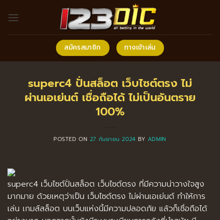
ข้าม
ไป
ยัง
เนื้อหา
สมัครสมาชิก
ทางเข้าเล่น
superc4 ปั่นสล็อต เว็บไซต์ตรง ไม่
ผ่านเอเย่นต์ เชื่อถือได้ ไม่เป็นอันตราย
100%
POSTED ON
27 กันยายน 2024
BY
ADMIN
superc4 เว็บไซต์ปั่นสล็อต เว็บไซต์ตรง ที่มีความน่าวางใจสูง
มากมาย ด้วยเหตุว่าเป็น เว็บไซต์ตรง ไม่ผ่านเอเย่นต์ ทำให้การ
เล่น เกมส์สล็อต บนเว็บแห่งนี้มีความปลอดภัย แล้วก็เชื่อถือได้