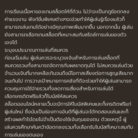
การเรียนเนื้อหาของเกมสล็อตให้ถี่ถ้วน ไม่ว่าจะเป็นกฎข้อตกลง
ค่าแรงงาน ฟังก์ชั่นพิเศษต่างๆจะช่วยทำให้ผู้เล่นรู้เรื่องแล้วก็
สามารถเล่นเกมได้อย่างมีคุณภาพเพิ่มมากขึ้น นอกจากนั้น ผู้เล่น
ยังสามารถเลือกเกมสล็อตที่เหมาะสมกับสไตล์การเล่นของตัว
เองได้
ระบุงบประมาณการเล่นที่สมควร
ก่อนเริ่มเล่น ผู้เล่นควรจะระบุวงเงินสำหรับการเล่นสล็อตที่
สมควรรวมทั้งสามารถจัดการกับผลขาดทุนได้ ไม่สมควรเล่นด้วย
จำนวนเงินที่มากเหลือเกินจนถึงมีโอกาสเสี่ยงต่อการสูญเสียมาก
จนเกินไป การวางเป้าหมายการคลังที่ดีจะช่วยทำให้ผู้เล่นสามารถ
ควบคุมการใช้จ่ายรวมทั้งลดการเสี่ยงสำหรับการเล่นได้
เลือกเครดิตฟรีแล้วก็โบนัสให้สมควร
สล็อตออนไลน์หลายเว็บจะมีการให้โบนัสพิเศษและก็เครดิตฟรีแก่
ผู้เล่นใหม่ ซึ่งนับเป็นช่องทางอันดีที่ผู้เล่นจะได้ทดสอบเล่นและก็
สร้างผลกำไรโดยไม่จำเป็นต้องใช้เงินทุนของตน ด้วยเหตุนี้ ผู้
เล่นควรศึกษาค้นคว้าข้อตกลงรวมทั้งเลือกรับโบนัสที่เหมาะสมกับ
การเล่นของตนเอง